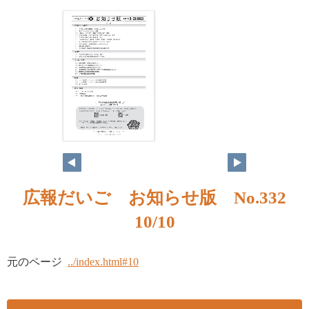
広報だいご お知らせ版 No.332
10/10
元のページ
../index.html#10