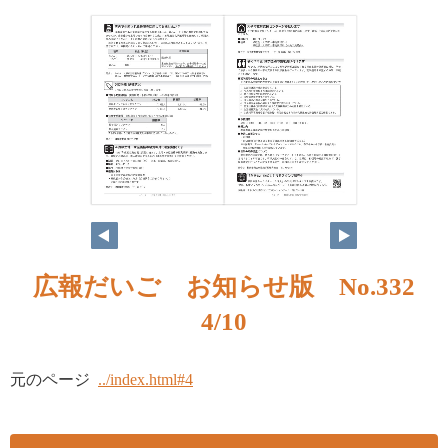
広報だいご お知らせ版 No.332
4/10
元のページ
../index.html#4