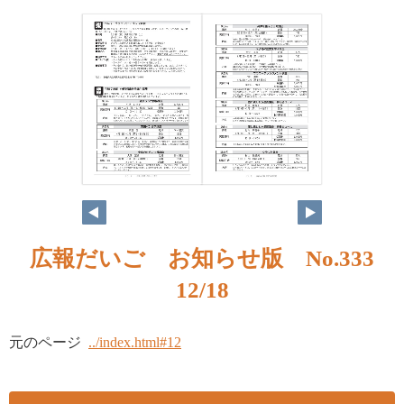
広報だいご お知らせ版 No.333
12/18
元のページ
../index.html#12