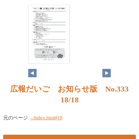
広報だいご お知らせ版 No.333
18/18
元のページ
../index.html#18