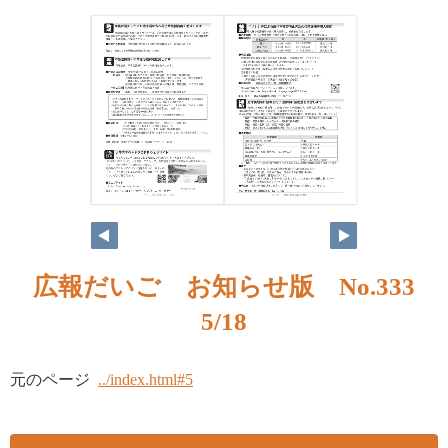
広報だいご お知らせ版 No.333
5/18
元のページ
../index.html#5