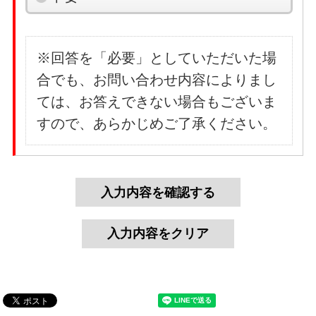
※回答を「必要」としていただいた場
合でも、お問い合わせ内容によりまし
ては、お答えできない場合もございま
すので、あらかじめご了承ください。