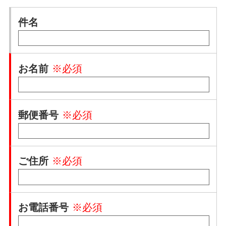
件名
お名前
※必須
郵便番号
※必須
ご住所
※必須
お電話番号
※必須