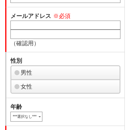
メールアドレス
※必須
（確認用）
性別
男性
女性
年齢