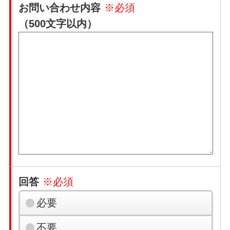
お問い合わせ内容
※必須
（500文字以内）
回答
※必須
必要
不要