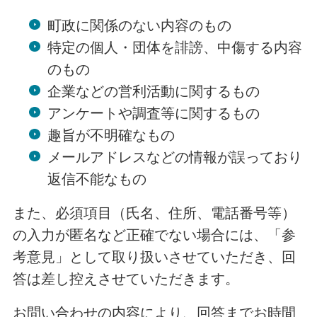
町政に関係のない内容のもの
特定の個人・団体を誹謗、中傷する内容
のもの
企業などの営利活動に関するもの
アンケートや調査等に関するもの
趣旨が不明確なもの
メールアドレスなどの情報が誤っており
返信不能なもの
また、必須項目（氏名、住所、電話番号等）
の入力が匿名など正確でない場合には、「参
考意見」として取り扱いさせていただき、回
答は差し控えさせていただきます。
お問い合わせの内容により、回答までお時間