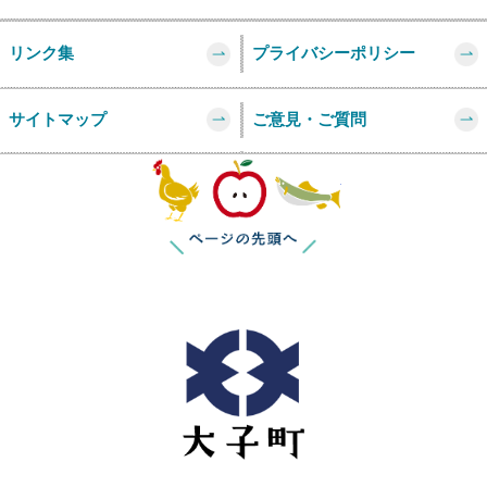
リンク集
プライバシーポリシー
サイトマップ
ご意見・ご質問
このページの