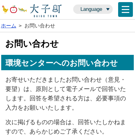
Language
ホーム
>
お問い合わせ
お問い合わせ
環境センターへのお問い合わせ
お寄せいただきましたお問い合わせ（意見・
要望）は、原則として電子メールで回答いた
します。回答を希望される方は、必要事項の
入力をお願いいたします。
次に掲げるものの場合は、回答いたしかねま
すので、あらかじめご了承ください。