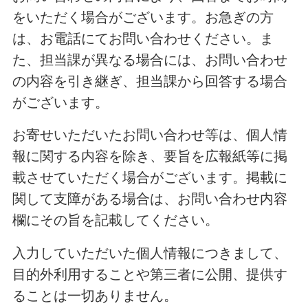
をいただく場合がございます。お急ぎの方
は、お電話にてお問い合わせください。ま
た、担当課が異なる場合には、お問い合わせ
の内容を引き継ぎ、担当課から回答する場合
がございます。
お寄せいただいたお問い合わせ等は、個人情
報に関する内容を除き、要旨を広報紙等に掲
載させていただく場合がございます。掲載に
関して支障がある場合は、お問い合わせ内容
欄にその旨を記載してください。
入力していただいた個人情報につきまして、
目的外利用することや第三者に公開、提供す
ることは一切ありません。