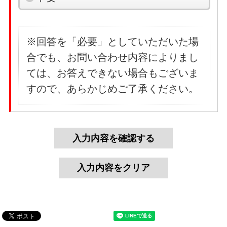
※回答を「必要」としていただいた場
合でも、お問い合わせ内容によりまし
ては、お答えできない場合もございま
すので、あらかじめご了承ください。