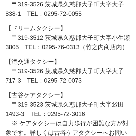
〒319-3526 茨城県久慈郡大子町大字大子
838-1 TEL：0295-72-0055
【ドリームタクシー】
〒319-3512 茨城県久慈郡大子町大字小生瀬
3805 TEL：0295-76-0313（竹之内商店内）
【滝交通タクシー】
〒319-3526 茨城県久慈郡大子町大字大子
717-3 TEL：0295-72-0073
【古谷ケアタクシー】
〒319-3523 茨城県久慈郡大子町大字袋田
1493-3 TEL：0295-72-3016
※ ケアタクシーは自力歩行が困難な方が対
象です。詳しくは古谷ケアタクシーへお問い