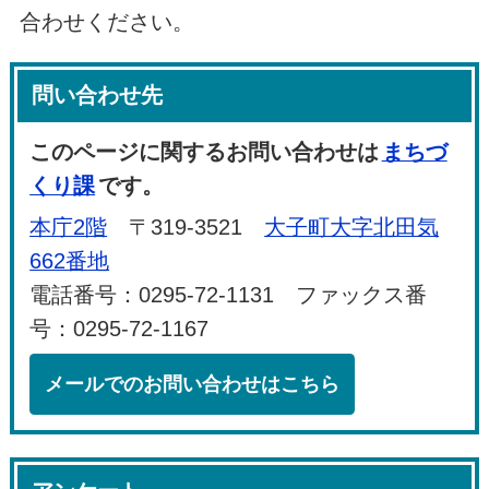
合わせください。
問い合わせ先
このページに関するお問い合わせは
まちづ
くり課
です。
本庁2階
〒319-3521
大子町大字北田気
662番地
電話番号：0295-72-1131 ファックス番
号：0295-72-1167
メールでのお問い合わせはこちら