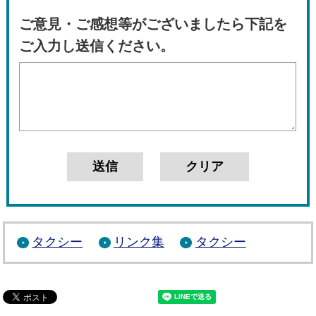
ご意見・ご感想等がございましたら下記を
ご入力し送信ください。
タクシー
リンク集
タクシー