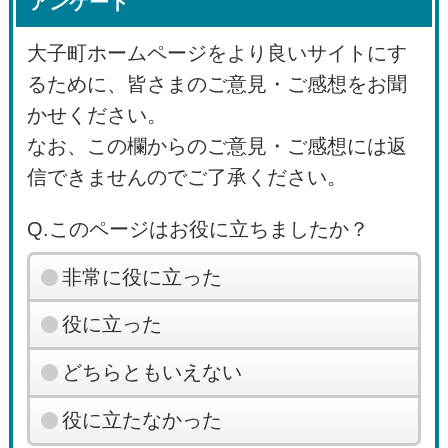
アンケート
大子町ホームページをより良いサイトにす
るために、皆さまのご意見・ご感想をお聞
かせください。
なお、この欄からのご意見・ご感想には返
信できませんのでご了承ください。
Q.このページはお役に立ちましたか？
非常に役に立った
役に立った
どちらともいえない
役に立たなかった