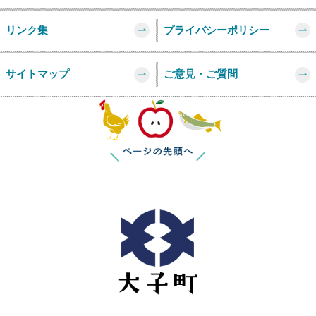
リンク集
プライバシーポリシー
サイトマップ
ご意見・ご質問
このページの