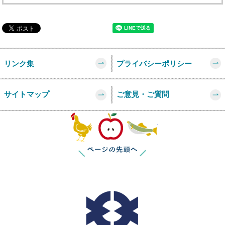
リンク集
プライバシーポリシー
サイトマップ
ご意見・ご質問
このページの