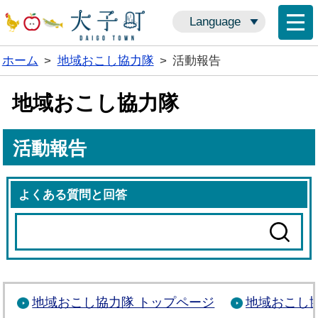
Language
ホーム
>
地域おこし協力隊
>
活動報告
地域おこし協力隊
活動報告
よくある質問と回答
地域おこし協力隊 トップページ
地域おこし