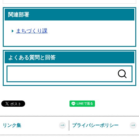
関連部署
まちづくり課
よくある質問と回答
リンク集
プライバシーポリシー