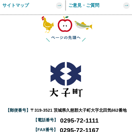
サイトマップ
ご意見・ご質問
このページの
【郵便番号】
〒319-3521 茨城県久慈郡大子町大字北田気662番地
0295-72-1111
【電話番号】
0295-72-1167
【FAX番号】