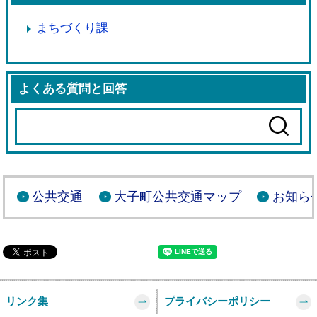
まちづくり課
よくある質問と回答
公共交通
大子町公共交通マップ
お知ら
リンク集
プライバシーポリシー