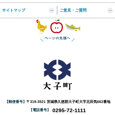
サイトマップ
ご意見・ご質問
このページの
【郵便番号】
〒319-3521 茨城県久慈郡大子町大字北田気662番地
0295-72-1111
【電話番号】