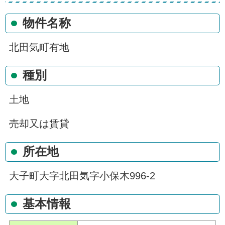
物件名称
北田気町有地
種別
土地
売却又は賃貸
所在地
大子町大字北田気字小保木996-2
基本情報