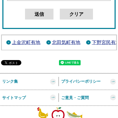
上金沢町有地
北田気町有地
下野宮民有
リンク集
プライバシーポリシー
サイトマップ
ご意見・ご質問
このページの