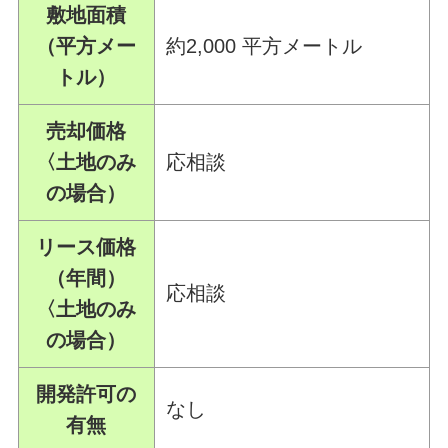
敷地面積
（平方メー
約2,000 平方メートル
トル）
売却価格
〈土地のみ
応相談
の場合）
リース価格
（年間）
応相談
〈土地のみ
の場合）
開発許可の
なし
有無