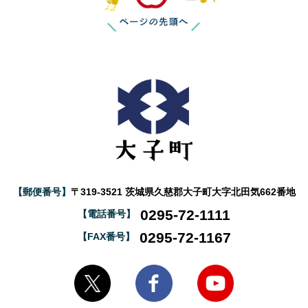
【郵便番号】
〒319-3521 茨城県久慈郡大子町大字北田気662番地
0295-72-1111
【電話番号】
0295-72-1167
【FAX番号】
大子町Twitter
大子町Facebook
大子町YouTube