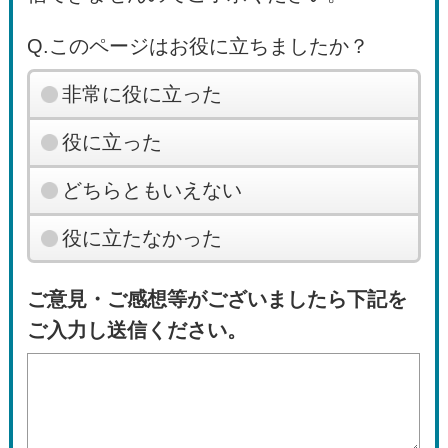
Q.このページはお役に立ちましたか？
非常に役に立った
役に立った
どちらともいえない
役に立たなかった
ご意見・ご感想等がございましたら下記を
ご入力し送信ください。