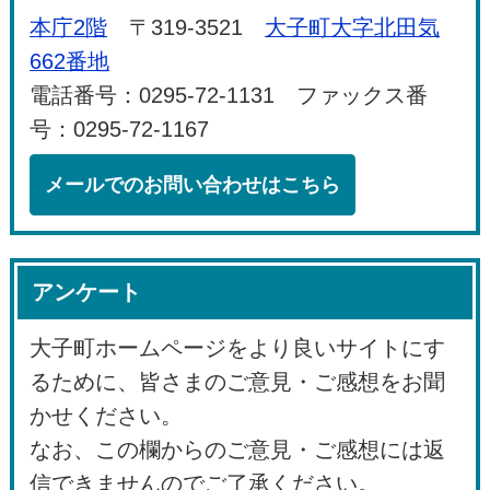
本庁2階
〒319-3521
大子町大字北田気
662番地
電話番号：0295-72-1131 ファックス番
号：0295-72-1167
メールでのお問い合わせはこちら
アンケート
大子町ホームページをより良いサイトにす
るために、皆さまのご意見・ご感想をお聞
かせください。
なお、この欄からのご意見・ご感想には返
信できませんのでご了承ください。