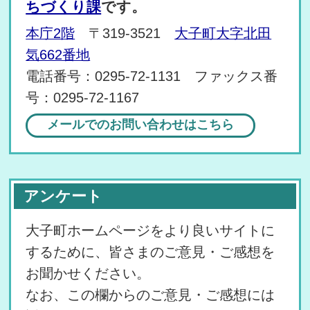
ちづくり課
です。
本庁2階
〒319-3521
大子町大字北田
気662番地
電話番号：0295-72-1131 ファックス番
号：0295-72-1167
メールでのお問い合わせはこちら
アンケート
大子町ホームページをより良いサイトに
するために、皆さまのご意見・ご感想を
お聞かせください。
なお、この欄からのご意見・ご感想には