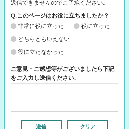
返信できませんのでご了承ください。
Q.このページはお役に立ちましたか？
非常に役に立った
役に立った
どちらともいえない
役に立たなかった
ご意見・ご感想等がございましたら下記
をご入力し送信ください。