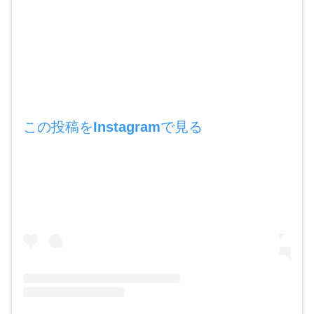
この投稿をInstagramで見る