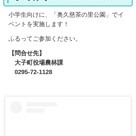
小学生向けに、「奥久慈茶の里公園」でイ
ベントを実施します！
ふるってご参加ください。
【問合せ先】
大子町役場農林課
0295-72-1128