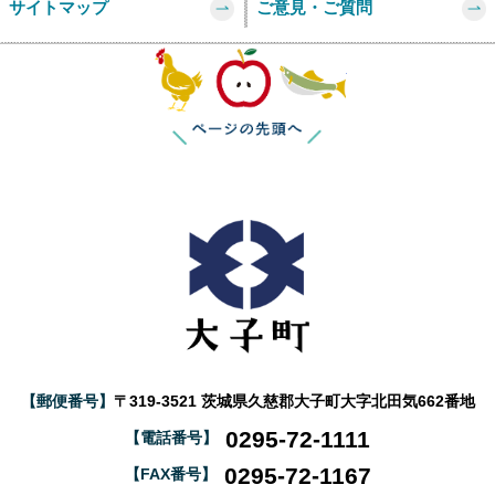
サイトマップ
ご意見・ご質問
2026年8月4日
New!
このページの
空き家バンクに登録しませんか？
【郵便番号】
〒319-3521 茨城県久慈郡大子町大字北田気662番地
0295-72-1111
【電話番号】
0295-72-1167
【FAX番号】