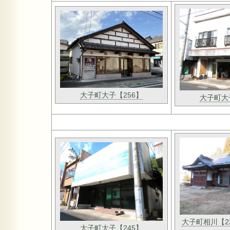
大子町大子【256】
大子町大
大子町相川【2
大子町大子【245】