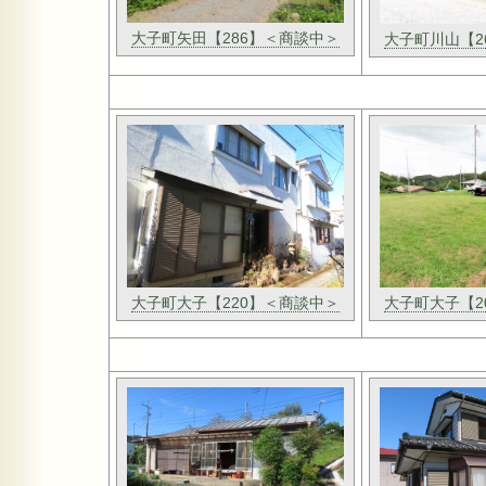
大子町矢田【286】＜商談中＞
大子町川山【2
大子町大子【2
大子町大子【220】＜商談中＞