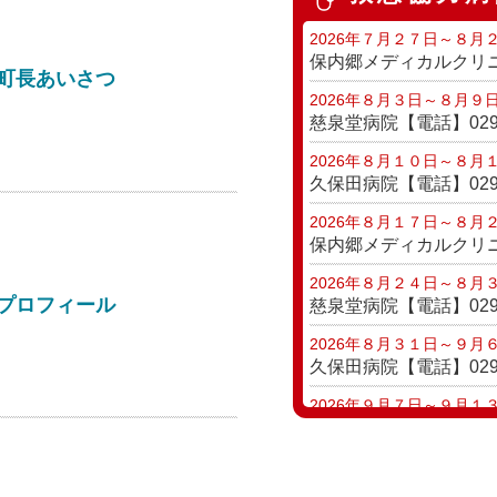
町長あいさつ
プロフィール