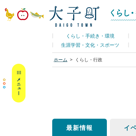
大子町ホームペ
くらし・手続き・環境
生涯学習・文化・スポーツ
ホーム
>
くらし・行政
MENU
最新情報
イ