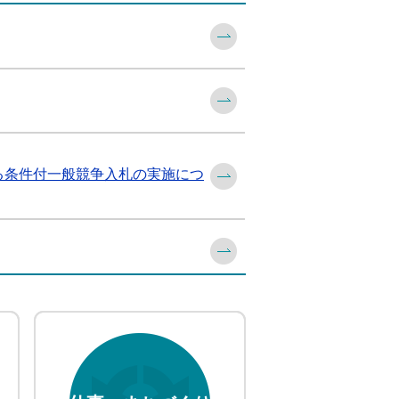
る条件付一般競争入札の実施につ