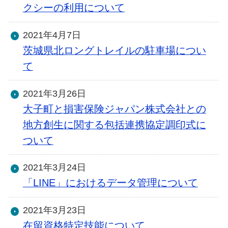
クシーの利用について
2021年4月7日
茨城県北ロングトレイルの駐車場につい
て
2021年3月26日
大子町と損害保険ジャパン株式会社との
地方創生に関する包括連携協定調印式に
ついて
2021年3月24日
「LINE」におけるデータ管理について
2021年3月23日
在留資格特定技能について