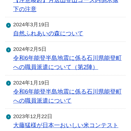
下の注意
2024年3月19日
自然ふれあいの森について
2024年2月5日
令和6年能登半島地震に係る石川県能登町
への職員派遣について（第2陣）
2024年1月19日
令和6年能登半島地震に係る石川県能登町
への職員派遣について
2023年12月22日
大藤猛様が日本一おいしい米コンテスト