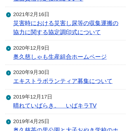
2021年2月16日
災害時における災害し尿等の収集運搬の
協力に関する協定調印式について
2020年12月9日
奥久慈しゃも生産組合ホームページ
2020年9月30日
エキストラボランティア募集について
2019年12月17日
晴れていばらき。 いばキラTV
2019年4月25日
奥久慈茶の里公園と大子おやき学校のホ