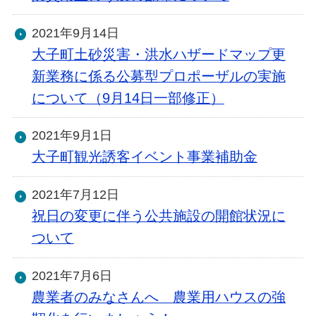
2021年9月14日
大子町土砂災害・洪水ハザードマップ更
新業務に係る公募型プロポーザルの実施
について（9月14日一部修正）
2021年9月1日
大子町観光誘客イベント事業補助金
2021年7月12日
祝日の変更に伴う公共施設の開館状況に
ついて
2021年7月6日
農業者のみなさんへ 農業用ハウスの強