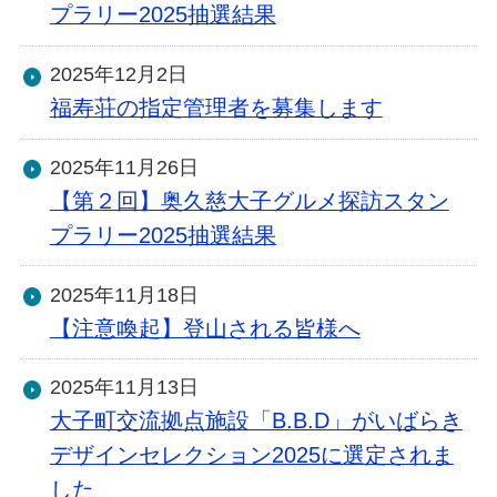
プラリー2025抽選結果
2025年12月2日
福寿荘の指定管理者を募集します
2025年11月26日
【第２回】奥久慈大子グルメ探訪スタン
プラリー2025抽選結果
2025年11月18日
【注意喚起】登山される皆様へ
2025年11月13日
大子町交流拠点施設「B.B.D」がいばらき
デザインセレクション2025に選定されま
した