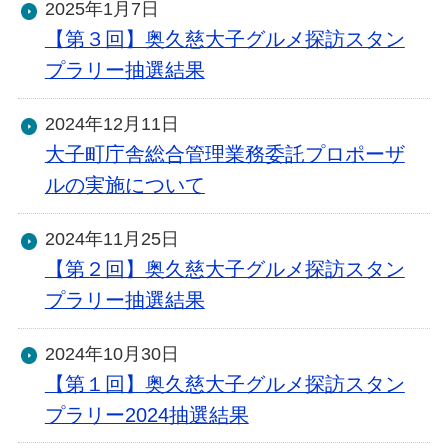
2025年1月7日
【第３回】奥久慈大子グルメ探訪スタン
プラリー抽選結果
2024年12月11日
大子町庁舎総合管理業務委託プロポーザ
ルの実施について
2024年11月25日
【第２回】奥久慈大子グルメ探訪スタン
プラリー抽選結果
2024年10月30日
【第１回】奥久慈大子グルメ探訪スタン
プラリー2024抽選結果