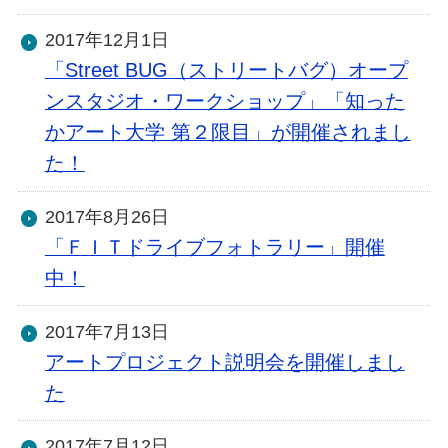
2017年12月1日
「Street BUG（ストリートバグ）オープ
ンスタジオ・ワークショップ」「知った
かアート大学 第２限目」が開催されまし
た！
2017年8月26日
「ＦＩＴドライブフォトラリー」開催
中！
2017年7月13日
アートプロジェクト説明会を開催しまし
た
2017年7月12日