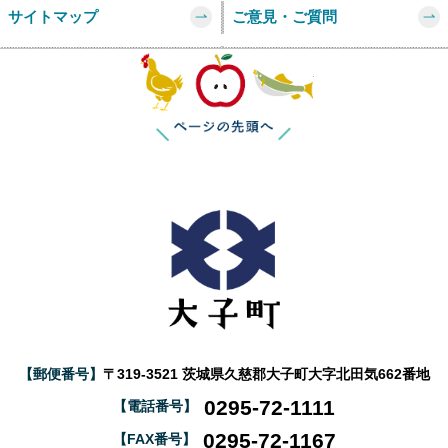
サイトマップ
ご意見・ご質問
このページの
【郵便番号】
〒319-3521 茨城県久慈郡大子町大字北田気662番地
0295-72-1111
【電話番号】
0295-72-1167
【FAX番号】