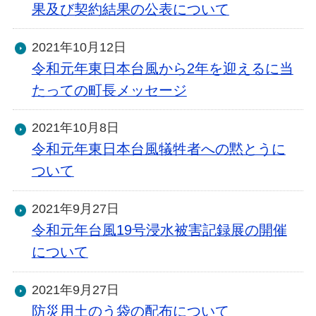
果及び契約結果の公表について
2021年10月12日
令和元年東日本台風から2年を迎えるに当
たっての町長メッセージ
2021年10月8日
令和元年東日本台風犠牲者への黙とうに
ついて
2021年9月27日
令和元年台風19号浸水被害記録展の開催
について
2021年9月27日
防災用土のう袋の配布について