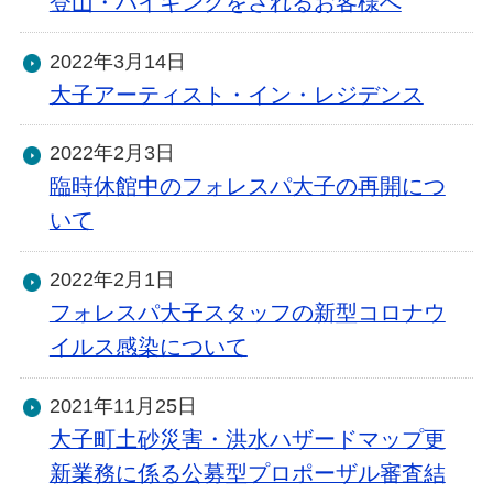
登山・ハイキングをされるお客様へ
2022年3月14日
大子アーティスト・イン・レジデンス
2022年2月3日
臨時休館中のフォレスパ大子の再開につ
いて
2022年2月1日
フォレスパ大子スタッフの新型コロナウ
イルス感染について
2021年11月25日
大子町土砂災害・洪水ハザードマップ更
新業務に係る公募型プロポーザル審査結