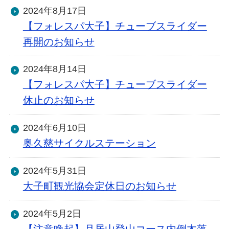
2024年8月17日
【フォレスパ大子】チューブスライダー
再開のお知らせ
2024年8月14日
【フォレスパ大子】チューブスライダー
休止のお知らせ
2024年6月10日
奥久慈サイクルステーション
2024年5月31日
大子町観光協会定休日のお知らせ
2024年5月2日
【注意喚起】月居山登山コース内倒木落