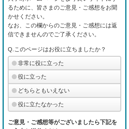
るために、皆さまのご意見・ご感想をお聞
かせください。
なお、この欄からのご意見・ご感想には返
信できませんのでご了承ください。
Q.このページはお役に立ちましたか？
非常に役に立った
役に立った
どちらともいえない
役に立たなかった
ご意見・ご感想等がございましたら下記を