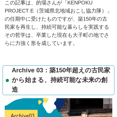
この記事は、的場さんが「KENPOKU
PROJECT E（茨城県北地域おこし協力隊）」
の任期中に受けたものですが、築150年の古
民家を再生し、持続可能な暮らしを実践する
その哲学は、卒業した現在も大子町の地でさ
らに力強く形を成しています。
Archive 03：築150年超えの古民家
から始まる、持続可能な未来の創
造