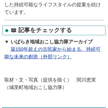
した持続可能なライフスタイルの提案を続け
ています。
📖 記事をチェックする
▼ いばらき地域おこし協力隊アーカイブ
築150年超えの古民家から始まる、持続可
能な未来の創造（外部リンク）
取材・文・写真（提供を除く） 関川恵実
（城里町地域おこし協力隊）