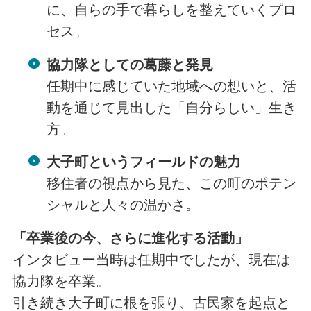
に、自らの手で暮らしを整えていくプロ
セス。
協力隊としての葛藤と発見
任期中に感じていた地域への想いと、活
動を通じて見出した「自分らしい」生き
方。
大子町というフィールドの魅力
移住者の視点から見た、この町のポテン
シャルと人々の温かさ。
「卒業後の今、さらに進化する活動」
インタビュー当時は任期中でしたが、現在は
協力隊を卒業。
引き続き大子町に根を張り、古民家を起点と