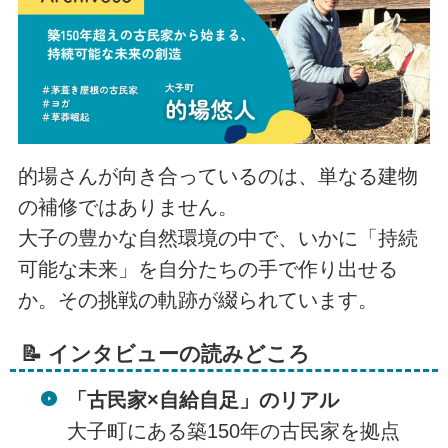
的場さんが向き合っているのは、単なる建物
の補修ではありません。
大子の豊かな自然環境の中で、いかに「持続
可能な未来」を自分たちの手で作り出せる
か。その挑戦の軌跡が綴られています。
📝 インタビューの読みどころ
「古民家×自給自足」のリアル
大子町にある築150年の古民家を拠点