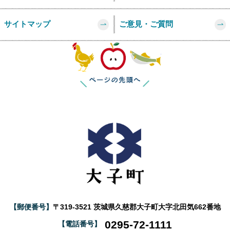
サイトマップ
ご意見・ご質問
このページの
【郵便番号】
〒319-3521 茨城県久慈郡大子町大字北田気662番地
0295-72-1111
【電話番号】