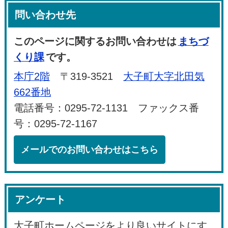
問い合わせ先
このページに関するお問い合わせは
まちづ
くり課
です。
本庁2階
〒319-3521
大子町大字北田気
662番地
電話番号：0295-72-1131 ファックス番
号：0295-72-1167
メールでのお問い合わせはこちら
アンケート
大子町ホームページをより良いサイトにす