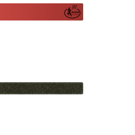
問い合わせ先