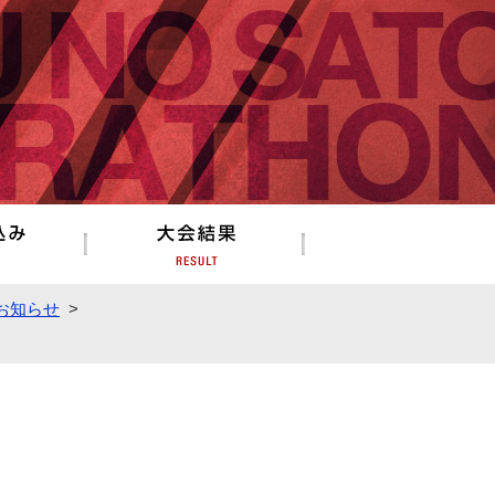
お申し込み
大会結果
お知らせ
>