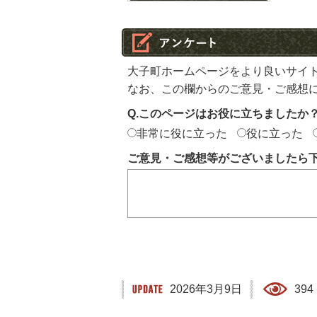
大子町ホームページをより良いサイ
なお、この欄からのご意見・ご感想
Q.このページはお役に立ちましたか
非常に役に立った
役に立った
ご意見・ご感想等がございましたら
2026年3月9日
394