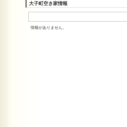
大子町空き家情報
情報がありません。