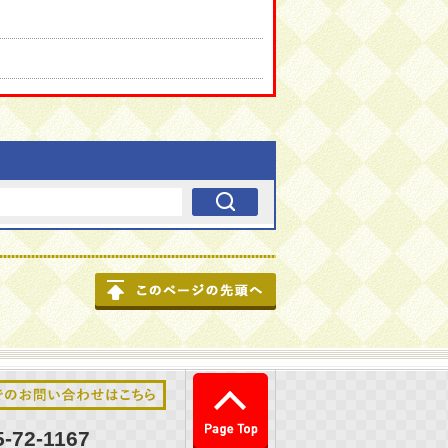
このページの先頭へ戻る
このページの先頭へ戻る
メールでのお問い合わせはこちら
5-72-1167