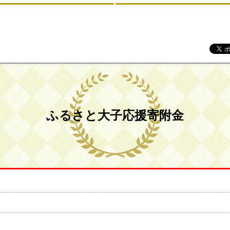
ふるさと大子応援寄附金