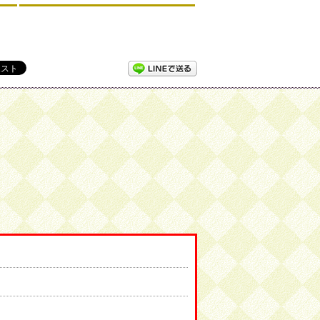
LINEで送る