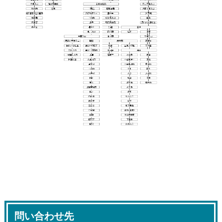
問い合わせ先