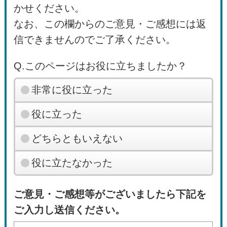
かせください。
なお、この欄からのご意見・ご感想には返
信できませんのでご了承ください。
Q.このページはお役に立ちましたか？
非常に役に立った
役に立った
どちらともいえない
役に立たなかった
ご意見・ご感想等がございましたら下記を
ご入力し送信ください。