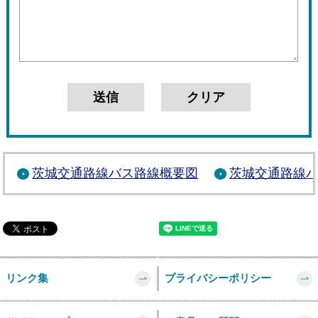
茨城交通路線バス路線概要図
茨城交通路線
リンク集
プライバシーポリシー