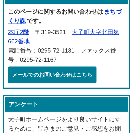
このページに関するお問い合わせは
まちづ
くり課
です。
本庁2階
〒319-3521
大子町大字北田気
662番地
電話番号：0295-72-1131 ファックス番
号：0295-72-1167
メールでのお問い合わせはこちら
アンケート
大子町ホームページをより良いサイトにす
るために、皆さまのご意見・ご感想をお聞