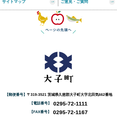
サイトマップ
ご意見・ご質問
このページの
【郵便番号】
〒319-3521 茨城県久慈郡大子町大字北田気662番地
0295-72-1111
【電話番号】
0295-72-1167
【FAX番号】