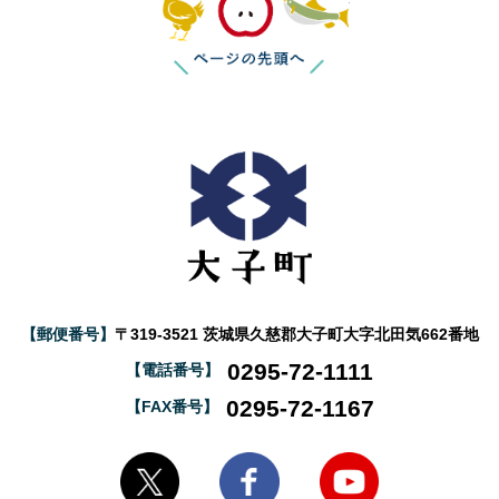
【郵便番号】
〒319-3521 茨城県久慈郡大子町大字北田気662番地
0295-72-1111
【電話番号】
0295-72-1167
【FAX番号】
大子町Twitter
大子町Facebook
大子町YouTube