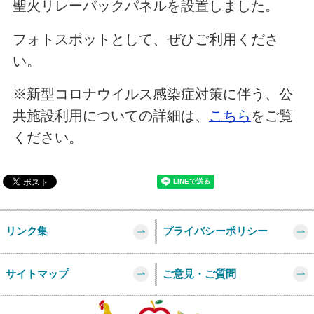
聖火リレーバックパネルを設置しました。
フォトスポットとして、ぜひご利用くださ
い。
※新型コロナウイルス感染症対策に伴う、公
共施設利用についての詳細は、
こちら
をご覧
ください。
リンク集
プライバシーポリシー
サイトマップ
ご意見・ご質問
このページの