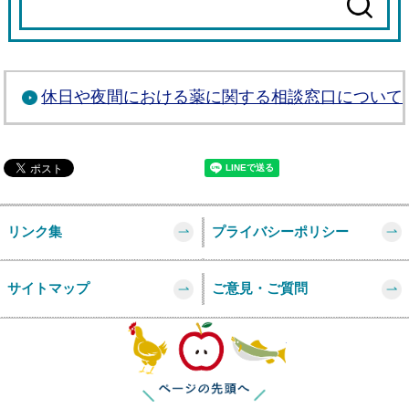
休日や夜間における薬に関する相談窓口について
リンク集
プライバシーポリシー
サイトマップ
ご意見・ご質問
このページの