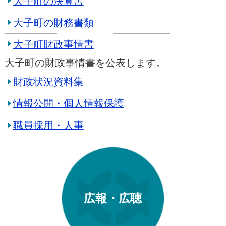
大子町の決算書
大子町の財務書類
大子町財政事情書
大子町の財政事情書を公表します。
財政状況資料集
情報公開・個人情報保護
職員採用・人事
広報・広聴