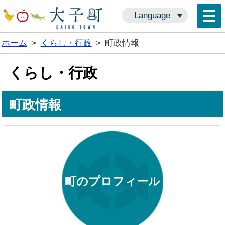
Language
ホーム
>
くらし・行政
>
町政情報
くらし・行政
町政情報
町のプロフィール