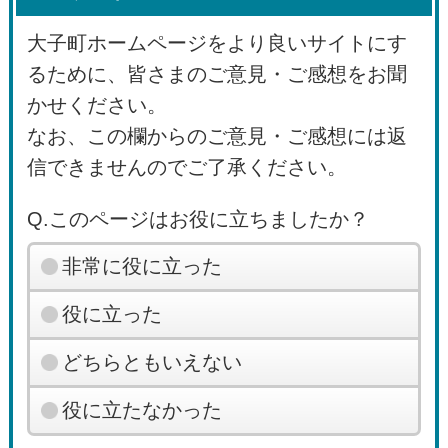
大子町ホームページをより良いサイトにす
るために、皆さまのご意見・ご感想をお聞
かせください。
なお、この欄からのご意見・ご感想には返
信できませんのでご了承ください。
Q.このページはお役に立ちましたか？
非常に役に立った
役に立った
どちらともいえない
役に立たなかった