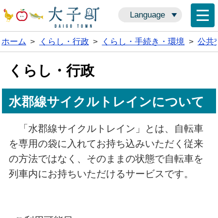
Language
ホーム
>
くらし・行政
>
くらし・手続き・環境
>
公共
くらし・行政
水郡線サイクルトレインについて
「水郡線サイクルトレイン」とは、自転車
を専用の袋に入れてお持ち込みいただく従来
の方法ではなく、そのままの状態で自転車を
列車内にお持ちいただけるサービスです。