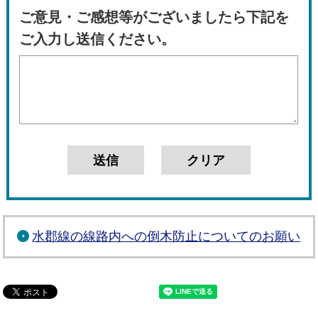
ご意見・ご感想等がございましたら下記を
ご入力し送信ください。
水郡線の線路内への倒木防止についてのお願い