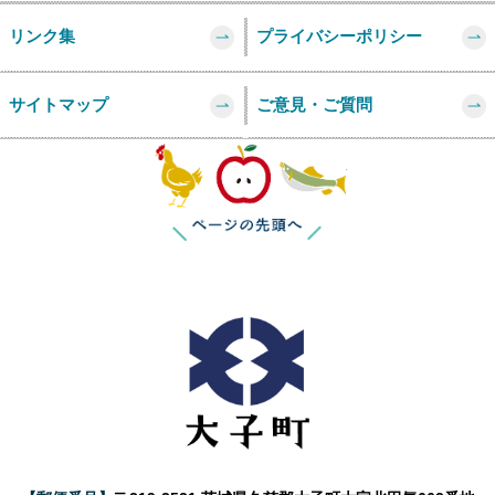
リンク集
プライバシーポリシー
サイトマップ
ご意見・ご質問
このページの