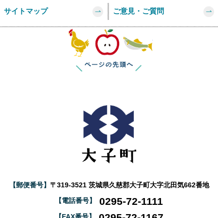
サイトマップ
ご意見・ご質問
このページの
【郵便番号】
〒319-3521 茨城県久慈郡大子町大字北田気662番地
0295-72-1111
【電話番号】
0295-72-1167
【FAX番号】