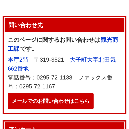
問い合わせ先
このページに関するお問い合わせは
観光商
工課
です。
本庁2階
〒319-3521
大子町大字北田気
662番地
電話番号：0295-72-1138 ファックス番
号：0295-72-1167
メールでのお問い合わせはこちら