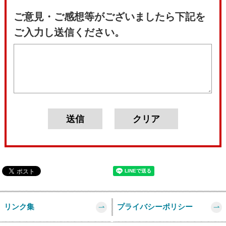
ご意見・ご感想等がございましたら下記を
ご入力し送信ください。
リンク集
プライバシーポリシー