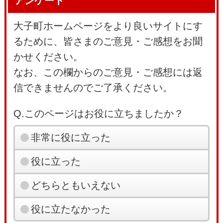
アンケート
大子町ホームページをより良いサイトにす
るために、皆さまのご意見・ご感想をお聞
かせください。
なお、この欄からのご意見・ご感想には返
信できませんのでご了承ください。
Q.このページはお役に立ちましたか？
非常に役に立った
役に立った
どちらともいえない
役に立たなかった