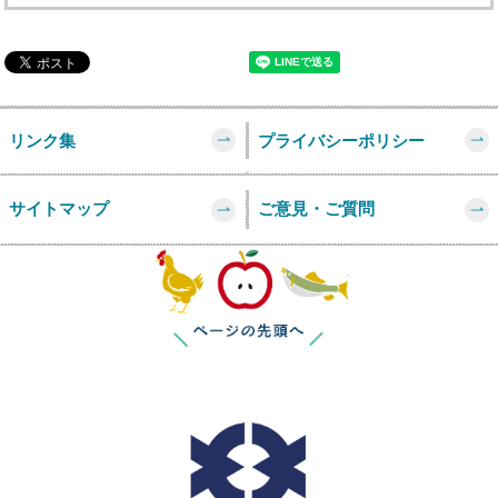
リンク集
プライバシーポリシー
サイトマップ
ご意見・ご質問
このページの