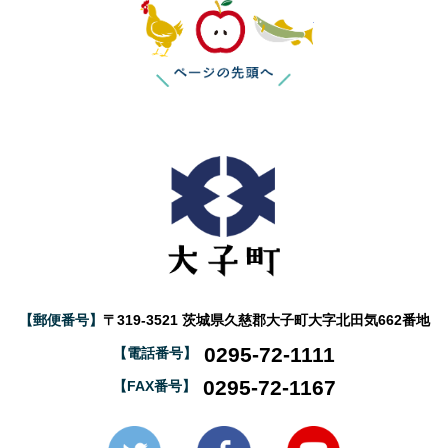
このページの
【郵便番号】
〒319-3521 茨城県久慈郡大子町大字北田気662番地
0295-72-1111
【電話番号】
0295-72-1167
【FAX番号】
大子町Twitter
大子町Facebook
大子町YouTube