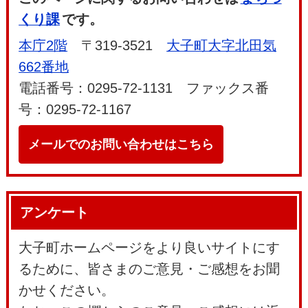
くり課
です。
本庁2階
〒319-3521
大子町大字北田気
662番地
電話番号：0295-72-1131 ファックス番
号：0295-72-1167
メールでのお問い合わせはこちら
アンケート
大子町ホームページをより良いサイトにす
るために、皆さまのご意見・ご感想をお聞
かせください。