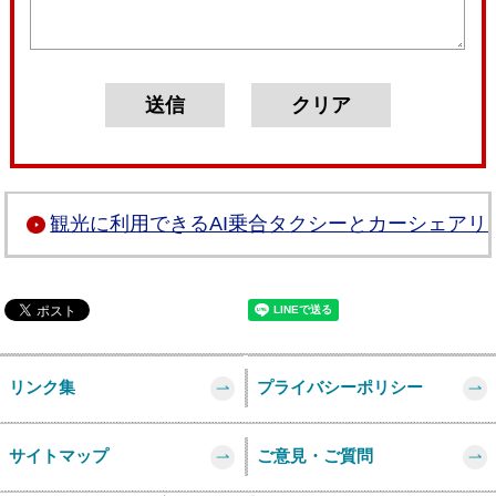
観光に利用できるAI乗合タクシーとカーシェアリ
リンク集
プライバシーポリシー
サイトマップ
ご意見・ご質問