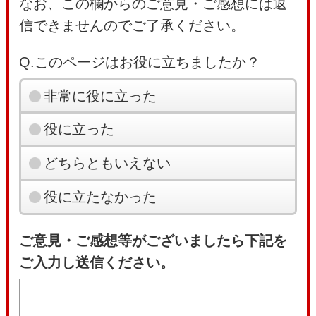
なお、この欄からのご意見・ご感想には返
信できませんのでご了承ください。
Q.このページはお役に立ちましたか？
非常に役に立った
役に立った
どちらともいえない
役に立たなかった
ご意見・ご感想等がございましたら下記を
ご入力し送信ください。