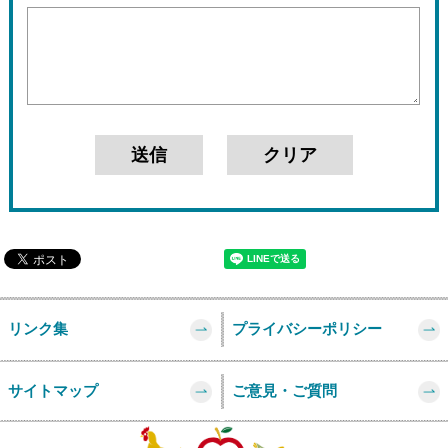
リンク集
プライバシーポリシー
サイトマップ
ご意見・ご質問
このページの