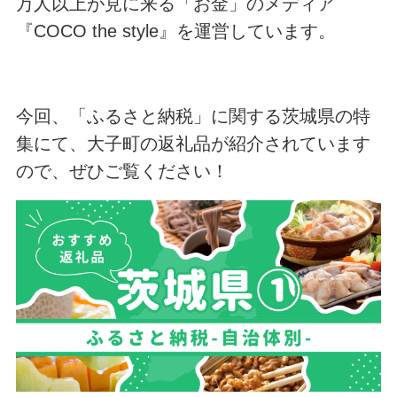
万人以上が見に来る「お金」のメディア
『COCO the style』を運営しています。
今回、「ふるさと納税」に関する茨城県の特
集にて、大子町の返礼品が紹介されています
ので、ぜひご覧ください！