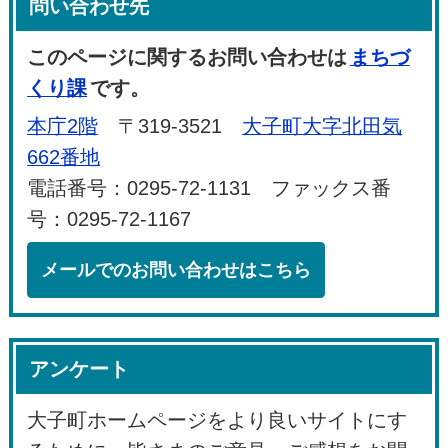
問い合わせ先
このページに関するお問い合わせは
まちづ
くり課
です。
本庁2階
〒319-3521
大子町大字北田気
662番地
電話番号：0295-72-1131 ファックス番
号：0295-72-1167
メールでのお問い合わせはこちら
アンケート
大子町ホームページをより良いサイトにす