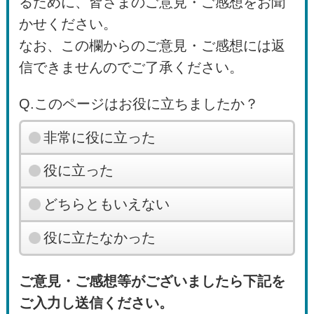
るために、皆さまのご意見・ご感想をお聞
かせください。
なお、この欄からのご意見・ご感想には返
信できませんのでご了承ください。
Q.このページはお役に立ちましたか？
非常に役に立った
役に立った
どちらともいえない
役に立たなかった
ご意見・ご感想等がございましたら下記を
ご入力し送信ください。