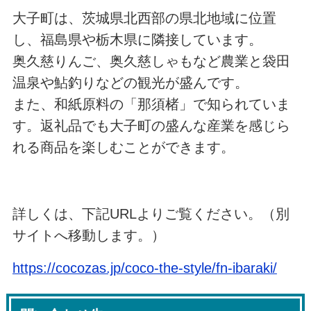
大子町は、茨城県北西部の県北地域に位置
し、福島県や栃木県に隣接しています。
奥久慈りんご、奥久慈しゃもなど農業と袋田
温泉や鮎釣りなどの観光が盛んです。
また、和紙原料の「那須楮」で知られていま
す。返礼品でも大子町の盛んな産業を感じら
れる商品を楽しむことができます。
詳しくは、下記URLよりご覧ください。（別
サイトへ移動します。）
https://cocozas.jp/coco-the-style/fn-ibaraki/