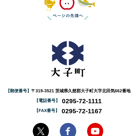
【郵便番号】
〒319-3521 茨城県久慈郡大子町大字北田気662番地
0295-72-1111
【電話番号】
0295-72-1167
【FAX番号】
大子町Twitter
大子町Facebook
大子町YouTube