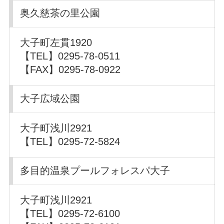
奥久慈茶の里公園
大子町左貫1920
【TEL】0295-78-0511
【FAX】0295-78-0922
大子広域公園
大子町浅川2921
【TEL】0295-72-5824
多目的温泉プールフォレスパ大子
大子町浅川2921
【TEL】0295-72-6100