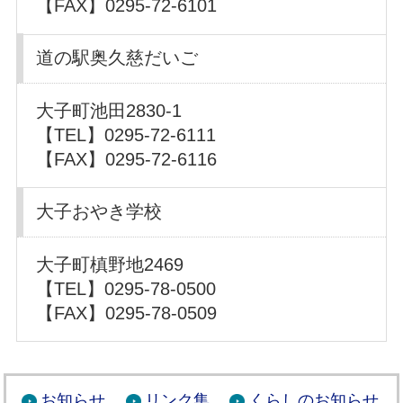
【FAX】0295-72-6101
道の駅奥久慈だいご
大子町池田2830-1
【TEL】0295-72-6111
【FAX】0295-72-6116
大子おやき学校
大子町槙野地2469
【TEL】0295-78-0500
【FAX】0295-78-0509
お知らせ
リンク集
くらしのお知らせ