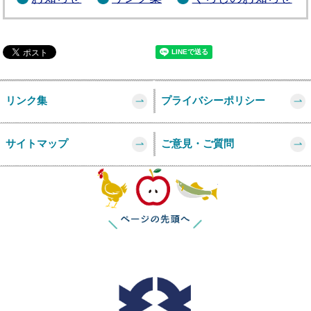
リンク集
プライバシーポリシー
サイトマップ
ご意見・ご質問
このページの