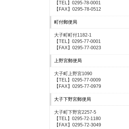
【TEL】0295-78-0001
【FAX】0295-78-0512
町付郵便局
大子町町付1182-1
【TEL】0295-77-0001
【FAX】0295-77-0023
上野宮郵便局
大子町上野宮1090
【TEL】0295-77-0009
【FAX】0295-77-0979
大子下野宮郵便局
大子町下野宮2257-5
【TEL】0295-72-1180
【FAX】0295-72-3049