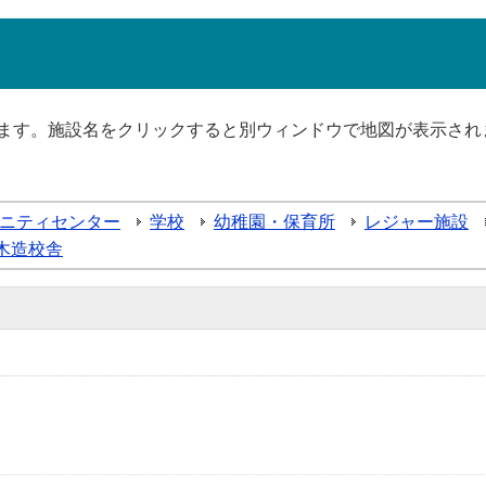
ます。施設名をクリックすると別ウィンドウで地図が表示され
ニティセンター
学校
幼稚園・保育所
レジャー施設
木造校舎