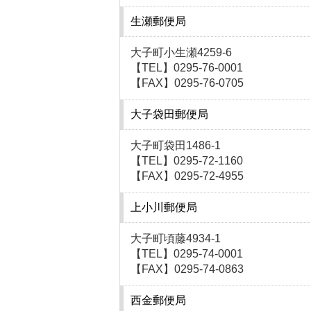
生瀬郵便局
大子町小生瀬4259-6
【TEL】0295-76-0001
【FAX】0295-76-0705
大子袋田郵便局
大子町袋田1486-1
【TEL】0295-72-1160
【FAX】0295-72-4955
上小川郵便局
大子町頃藤4934-1
【TEL】0295-74-0001
【FAX】0295-74-0863
西金郵便局