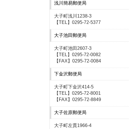
浅川簡易郵便局
大子町浅川1238-3
【TEL】0295-72-5377
大子池田郵便局
大子町池田2607-3
【TEL】0295-72-0082
【FAX】0295-72-0084
下金沢郵便局
大子町下金沢414-5
【TEL】0295-72-8001
【FAX】0295-72-8849
大子佐原郵便局
大子町左貫1966-4