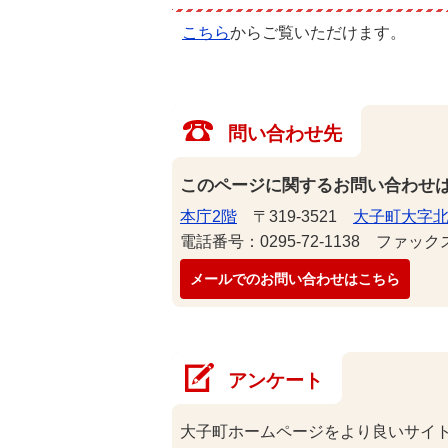
こちら
からご覧いただけます。
問い合わせ先
このページに関するお問い合わせ
本庁2階
〒319-3521
大子町大字北
電話番号：0295-72-1138 ファックス番
メールでのお問い合わせはこちら
アンケート
大子町ホームページをより良いサイ