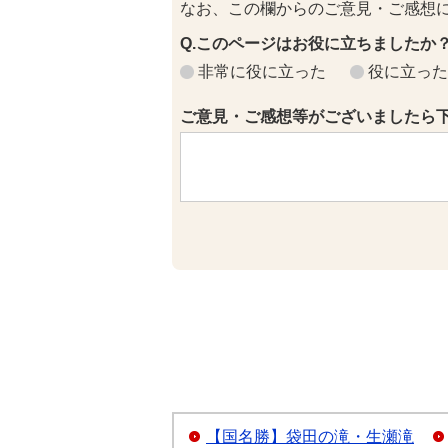
なお、この欄からのご意見・ご感想
Q.このページはお役に立ちましたか
非常に役に立った
役に立った
ご意見・ご感想等がございましたら
【国名勝】袋田の滝・生瀬滝