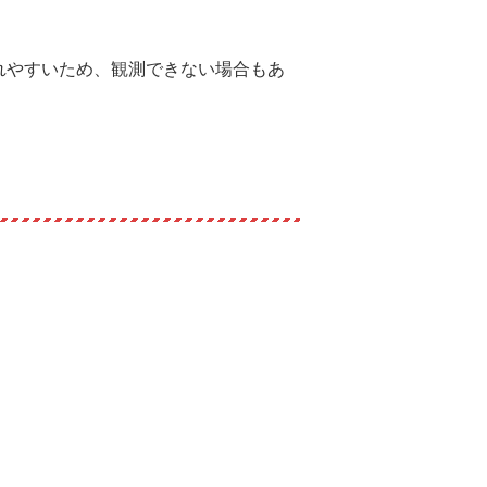
れやすいため、観測できない場合もあ