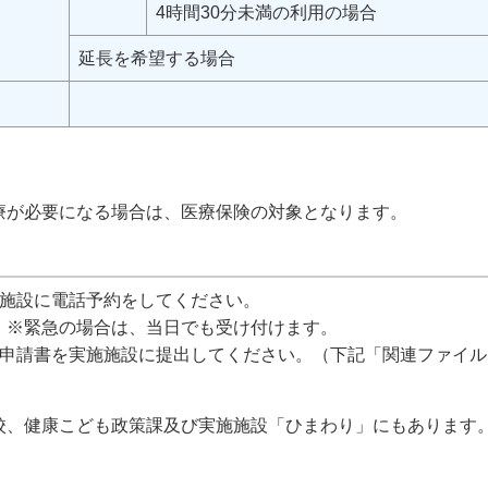
4時間30分未満の利用の場合
延長を希望する場合
。
。
が必要になる場合は、医療保険の対象となります。
施施設に電話予約をしてください。
※緊急の場合は、当日でも受け付けます。
用申請書を実施施設に提出してください。（下記「関連ファイ
校、健康こども政策課及び実施施設「ひまわり」にもあります