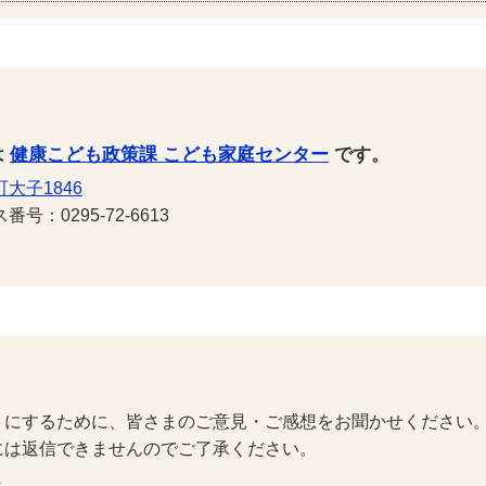
は
健康こども政策課 こども家庭センター
です。
大子1846
号：0295-72-6613
トにするために、皆さまのご意見・ご感想をお聞かせください
には返信できませんのでご了承ください。