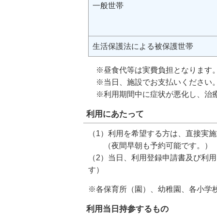
一般世帯
生活保護法による被保護世帯
※昼食代等は実費負担となります
※当日、施設でお支払いください
※利用期間中に症状が悪化し、治療
利用にあたって
（1）利用を希望する方は、直接実
（夜間早朝も予約可能です。） 
（2）当日、利用登録申請書及び利
す）
※各保育所（園）、幼稚園、各小学
利用当日持参するもの