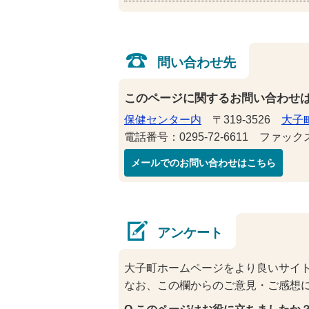
問い合わせ先
このページに関するお問い合わせ
保健センター内
〒319-3526
大子町
電話番号：0295-72-6611 ファックス番
メールでのお問い合わせはこちら
アンケート
大子町ホームページをより良いサイ
なお、この欄からのご意見・ご感想