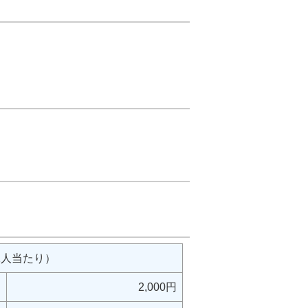
。
1人当たり）
2,000円