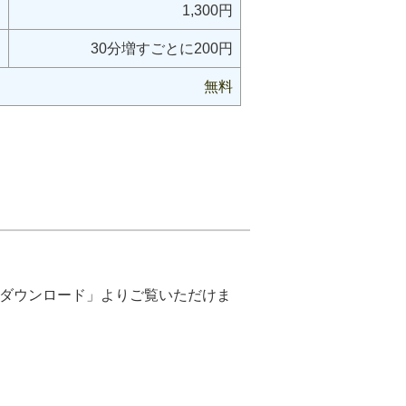
1,300円
30分増すごとに200円
無料
ルダウンロード」よりご覧いただけま
。