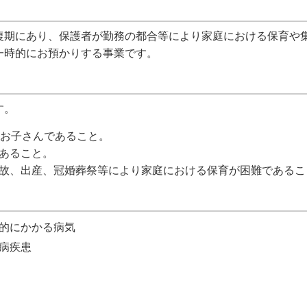
復期にあり、保護者が勤務の都合等により家庭における保育や
一時的にお預かりする事業です。
す。
のお子さんであること。
あること。
故、出産、冠婚葬祭等により家庭における保育が困難であるこ
的にかかる病気
病疾患