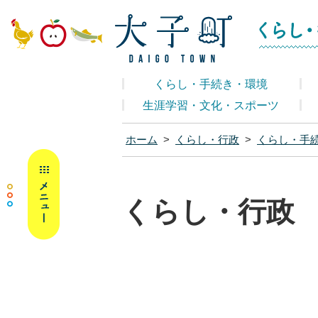
大子町ホームペ
くらし・手続き・環境
生涯学習・文化・スポーツ
ホーム
>
くらし・行政
>
くらし・手
MENU
くらし・行政