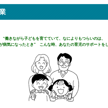
業
“働きながら子どもを育てていて、なによりもつらいのは、
が病気になったとき”
こんな時、あなたの育児のサポートを