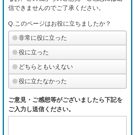
信できませんのでご了承ください。
Q.このページはお役に立ちましたか？
非常に役に立った
役に立った
どちらともいえない
役に立たなかった
ご意見・ご感想等がございましたら下記を
ご入力し送信ください。