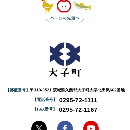
このページの
【郵便番号】
〒319-3521 茨城県久慈郡大子町大字北田気662番地
0295-72-1111
【電話番号】
0295-72-1167
【FAX番号】
大子町Twitter
大子町Facebook
大子町YouTube