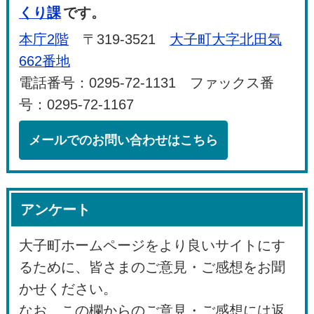
くり課
です。
本庁2階
〒319-3521
大子町大字北田気
662番地
電話番号：0295-72-1131 ファックス番
号：0295-72-1167
メールでのお問い合わせはこちら
アンケート
大子町ホームページをより良いサイトにす
るために、皆さまのご意見・ご感想をお聞
かせください。
なお、この欄からのご意見・ご感想には返