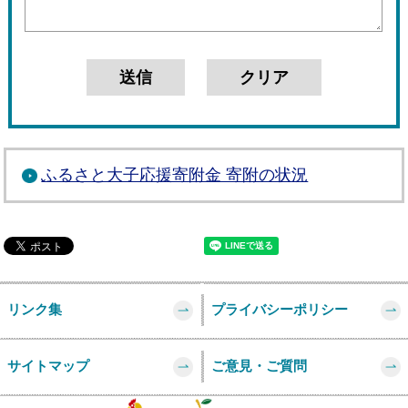
ふるさと大子応援寄附金 寄附の状況
リンク集
プライバシーポリシー
サイトマップ
ご意見・ご質問