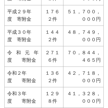
平成２９年
１７６
５１，７００，
度 寄附金
２件
０００円
平成３０年
１４４
４８，７４９，
度 寄附金
２件
０００円
令和元年
２７１
７０，８４４，
度 寄附金
６件
４６５円
令和２年
１３６
４２，７１８，
度 寄附金
２件
０００円
令和３年
１２９
４１，３２８，
度 寄附金
８件
０００円