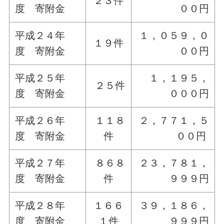
２３件
度 寄附金
００円
平成２４年
１，０５９，０
１９件
度 寄附金
００円
平成２５年
１，１９５，
２５件
度 寄附金
０００円
平成２６年
１１８
２，７７１，５
度 寄附金
件
００円
平成２７年
８６８
２３，７８１，
度 寄附金
件
９９９円
平成２８年
１６６
３９，１８６，
度 寄附金
１件
９９９円