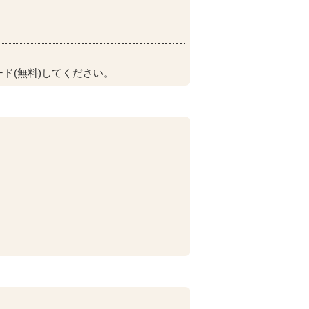
ド(無料)してください。