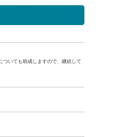
査についても助成しますので、継続して