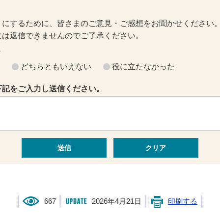
トにするために、皆さまのご意見・ご感想をお聞かせください
には返信できませんのでご了承ください。
？
どちらともいえない
役に立たなかった
下記をご入力し送信ください。
667
2026年4月21日
印刷する