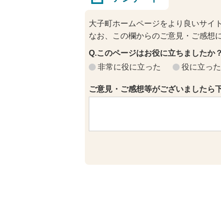
大子町ホームページをより良いサイ
なお、この欄からのご意見・ご感想
Q.このページはお役に立ちましたか
非常に役に立った
役に立った
ご意見・ご感想等がございましたら