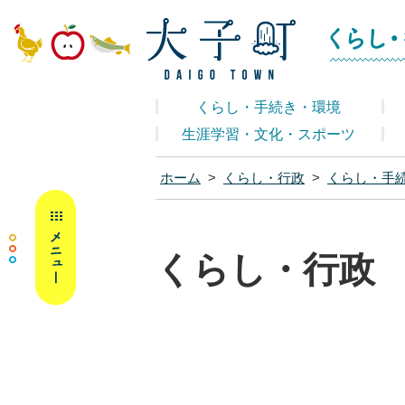
大子町ホームペ
くらし・手続き・環境
生涯学習・文化・スポーツ
ホーム
>
くらし・行政
>
くらし・手
MENU
くらし・行政