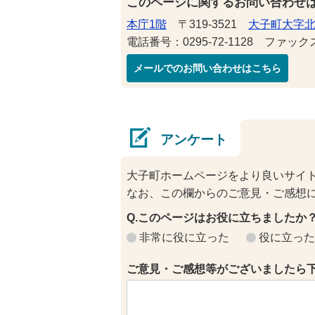
このページに関するお問い合わせ
本庁1階
〒319-3521
大子町大字北
電話番号：0295-72-1128 ファックス番
メールでのお問い合わせはこちら
アンケート
大子町ホームページをより良いサイ
なお、この欄からのご意見・ご感想
Q.このページはお役に立ちましたか
非常に役に立った
役に立った
ご意見・ご感想等がございましたら