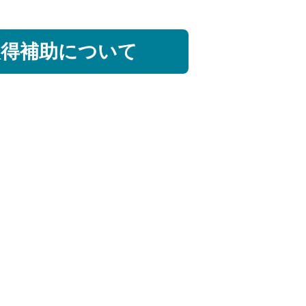
取得補助について