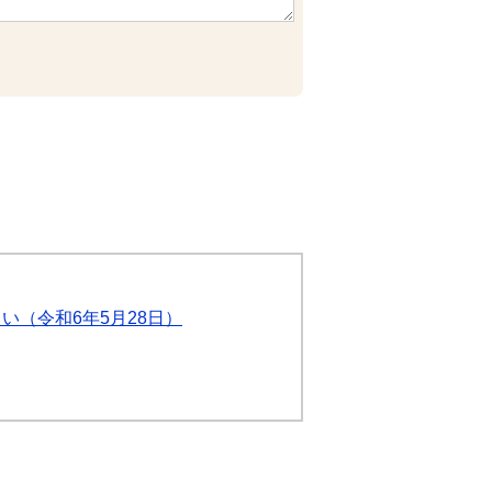
い（令和6年5月28日）