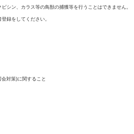
クビシン、カラス等の鳥獣の捕獲等を行うことはできません。
者登録をしてください。
習会対策)に関すること