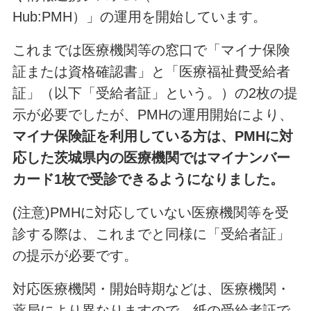
Hub:PMH）」の運用を開始しています。
これまでは医療機関等の窓口で「マイナ保険
証または資格確認書」と「医療福祉費受給者
証」（以下「受給者証」という。）の2枚の提
示が必要でしたが、PMHの運用開始により、
マイナ保険証を利用している方は、PMHに対
応した茨城県内の医療機関ではマイナンバー
カード1枚で受診できるようになりました。
(注意)PMHに対応していない医療機関等を受
診する際は、これまでと同様に「受給者証」
の提示が必要です。
対応医療機関・開始時期などは、医療機関・
薬局により異なりますので、紙の受給者証で