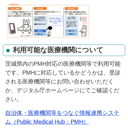
利用可能な医療機関について
茨城県内のPMH対応の医療機関等で利用可能
です。PMHに対応しているかどうかは、受診
される医療機関等にお問い合わせいただく
か、デジタル庁ホームページにてご確認くだ
さい。
自治体・医療機関等をつなぐ情報連携システ
ム（Public Medical Hub：PMH）