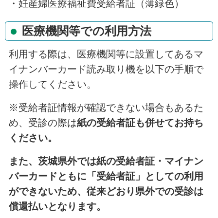
・妊産婦医療福祉費受給者証（薄緑色）
医療機関等での利用方法
利用する際は、医療機関等に設置してあるマ
イナンバーカード読み取り機を以下の手順で
操作してください。
※受給者証情報が確認できない場合もあるた
め、受診の際は
紙の受給者証も併せてお持ち
ください。
また、茨城県外では紙の受給者証・マイナン
バーカードともに「受給者証」としての利用
ができないため、従来どおり県外での受診は
償還払いとなります。