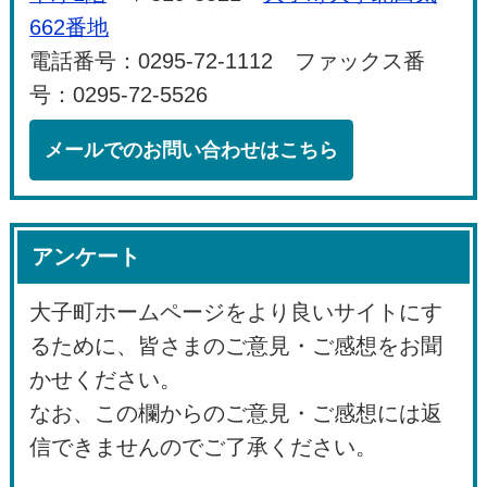
662番地
電話番号：0295-72-1112 ファックス番
号：0295-72-5526
メールでのお問い合わせはこちら
アンケート
大子町ホームページをより良いサイトにす
るために、皆さまのご意見・ご感想をお聞
かせください。
なお、この欄からのご意見・ご感想には返
信できませんのでご了承ください。