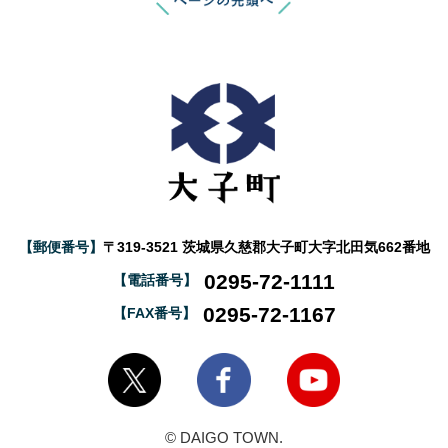
【郵便番号】
〒319-3521 茨城県久慈郡大子町大字北田気662番地
0295-72-1111
【電話番号】
0295-72-1167
【FAX番号】
大子町Twitter
大子町Facebook
大子町YouTube
© DAIGO TOWN.