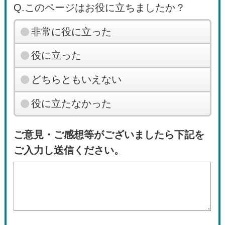
Q.このページはお役に立ちましたか？
非常に役に立った
役に立った
どちらともいえない
役に立たなかった
ご意見・ご感想等がございましたら下記を
ご入力し送信ください。