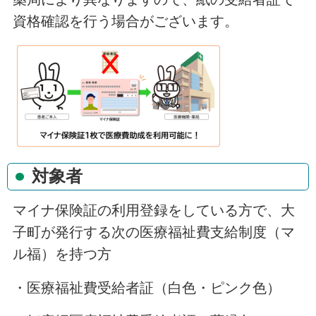
資格確認を行う場合がございます。
対象者
マイナ保険証の利用登録をしている方で、大
子町が発行する次の医療福祉費支給制度（マ
ル福）を持つ方
・医療福祉費受給者証（白色・ピンク色）