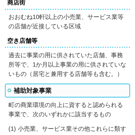
商店街
おおむね10軒以上の小売業、サービス業等
の店舗が近接している区域
空き店舗等
過去に事業の用に供されていた店舗、事務
所等で、1か月以上事業の用に供されていな
いもの（居宅と兼用する店舗等も含む。）
補助対象事業
町の商業環境の向上に資すると認められる
事業で、次のいずれかに該当するもの
(1) 小売業、サービス業その他これらに類す