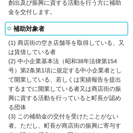
創出及び振興に資する活動を行う方に補助
金を交付します。
補助対象者
(1) 商店街の空き店舗等を取得している、又
は賃借している者
(2) 中小企業基本法（昭和38年法律第154
号）第2条第1項に規定する中小企業者とし
て開業している、若しくは実績報告を提出
するまでに開業している者又は商店街の振
興に資する活動を行っていると町長が認め
る団体
(3) この補助金の交付を受けたことがない
者。ただし、町長が商店街の振興に寄与す