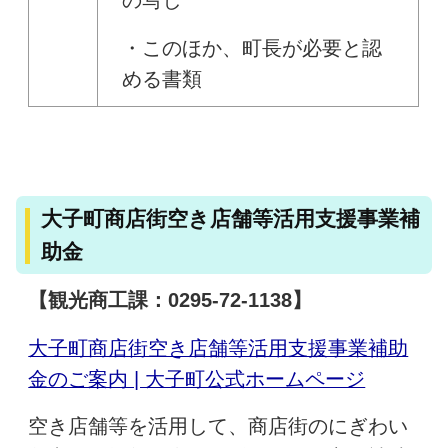
の写し
・このほか、町長が必要と認
める書類
大子町商店街空き店舗等活用支援事業補
助金
【観光商工課：0295-72-1138】
大子町商店街空き店舗等活用支援事業補助
金のご案内 | 大子町公式ホームページ
空き店舗等を活用して、商店街のにぎわい