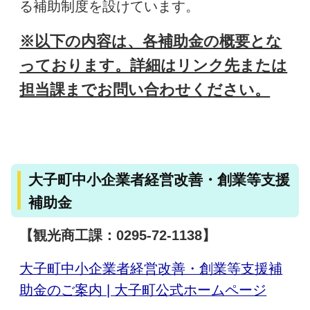
る補助制度を設けています。
※以下の内容は、各補助金の概要とな
っております。詳細はリンク先または
担当課までお問い合わせください。
大子町中小企業者経営改善・創業等支援
補助金
【観光商工課：0295-72-1138】
大子町中小企業者経営改善・創業等支援補
助金のご案内 | 大子町公式ホームページ