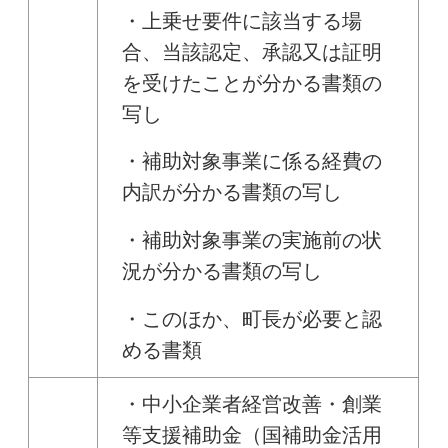
・上乗せ要件に該当する場
合、当該認定、承認又は証明
を受けたことが分かる書類の
写し
・補助対象事業に係る経費の
内訳が分かる書類の写し
・補助対象事業の実施前の状
況が分かる書類の写し
・このほか、町長が必要と認
める書類
・中小企業者経営改善・創業
等支援補助金（国補助金活用