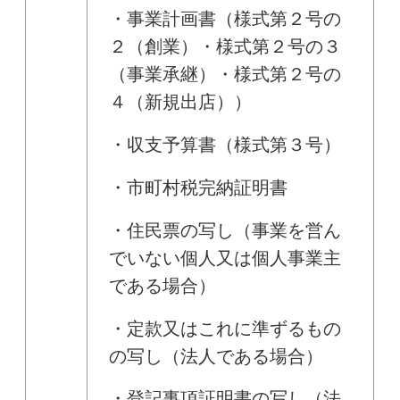
・事業計画書（様式第２号の
２（創業）・様式第２号の３
（事業承継）・様式第２号の
４（新規出店））
・収支予算書（様式第３号）
・市町村税完納証明書
・住民票の写し（事業を営ん
でいない個人又は個人事業主
である場合）
・定款又はこれに準ずるもの
の写し（法人である場合）
・登記事項証明書の写し（法