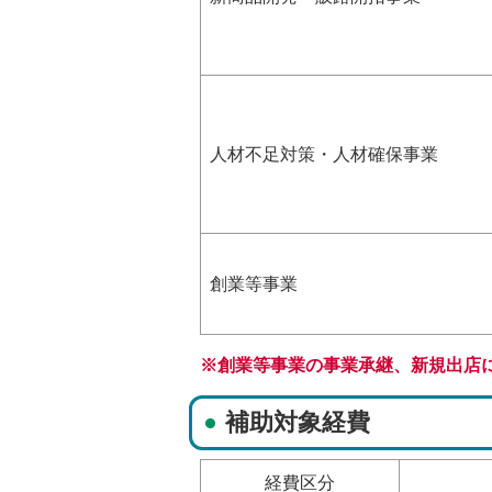
人材不足対策・人材確保事業
創業等事業
※創業等事業の事業承継、新規出店
補助対象経費
経費区分