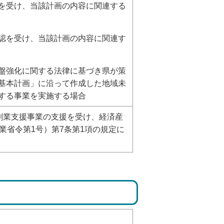
を受け、当該計画の内容に関連する
認を受け、当該計画の内容に関連す
盤強化に関する法律に基づき県が策
基本計画」に沿って作成した地域未
する事業を実施する場合
創業支援事業の支援を受け、経済産
業省令第1号）第7条第1項の規定に