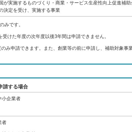
国が実施するものづくり・商業・サービス生産性向上促進補助
の決定を受け、実施する事業
業のみです。
定を受けた年度の次年度以後3年間は申請できません。
き1度のみ申請できます。また、創業等の前に申請し、補助対象
に申請する場合
中小企業者
業者