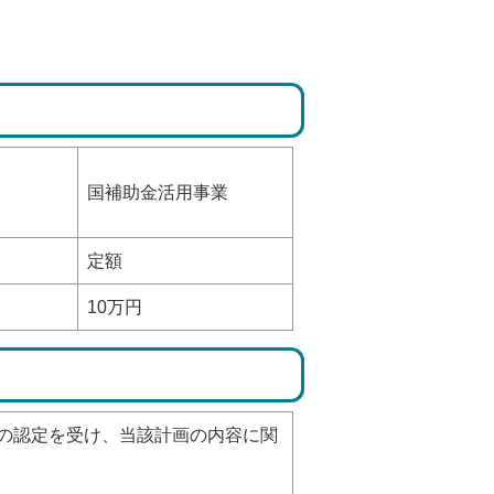
国補助金活用事業
定額
10万円
の認定を受け、当該計画の内容に関