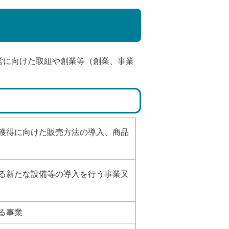
営に向けた取組や創業等（創業、事業
獲得に向けた販売方法の導入、商品
る新たな設備等の導入を行う事業又
る事業