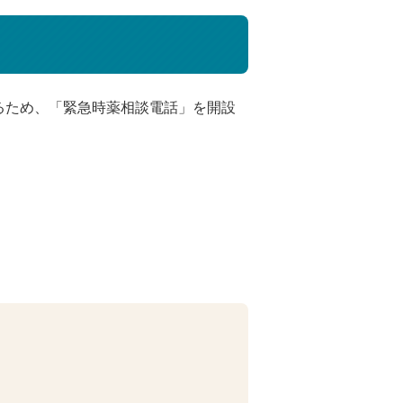
るため、「緊急時薬相談電話」を開設