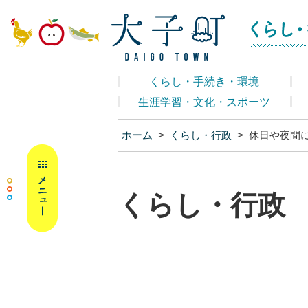
大子町ホームペ
くらし・手続き・環境
生涯学習・文化・スポーツ
ホーム
>
くらし・行政
>
休日や夜間
MENU
くらし・行政