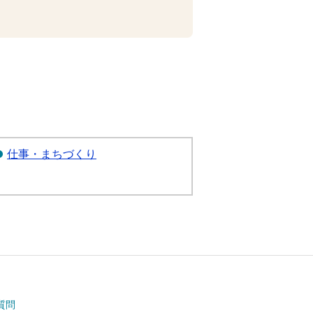
仕事・まちづくり
質問