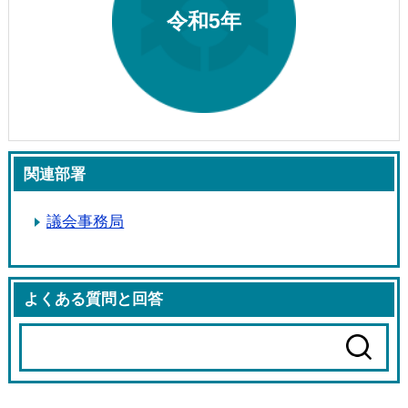
令和5年
関連部署
議会事務局
よくある質問と回答