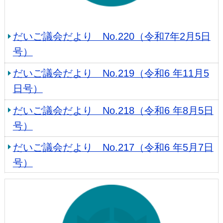
だいご議会だより No.220（令和7年2月5日
号）
だいご議会だより No.219（令和6 年11月5
日号）
だいご議会だより No.218（令和6 年8月5日
号）
だいご議会だより No.217（令和6 年5月7日
号）