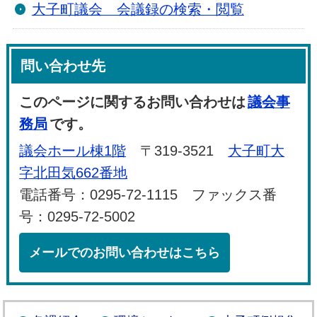
大子町議会 会議録の検索・閲覧
問い合わせ先
このページに関するお問い合わせは
議会事
務局
です。
議会ホール棟1階
〒319-3521
大子町大
字北田気662番地
電話番号：0295-72-1115 ファックス番
号：0295-72-5002
メールでのお問い合わせはこちら