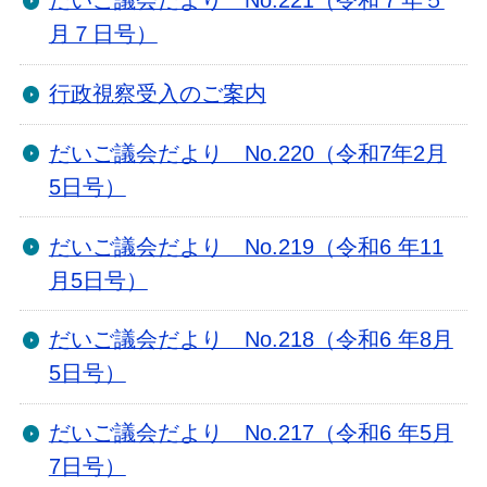
だいご議会だより No.221（令和７年５
月７日号）
行政視察受入のご案内
だいご議会だより No.220（令和7年2月
5日号）
だいご議会だより No.219（令和6 年11
月5日号）
だいご議会だより No.218（令和6 年8月
5日号）
だいご議会だより No.217（令和6 年5月
7日号）