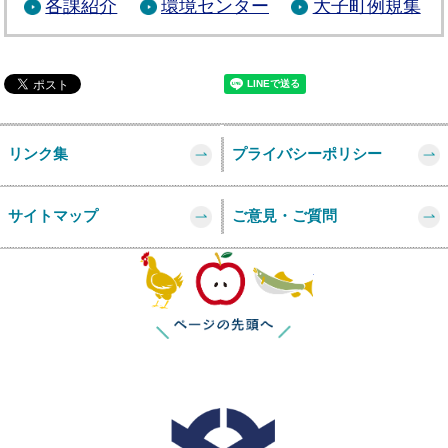
各課紹介
環境センター
大子町例規集
リンク集
プライバシーポリシー
サイトマップ
ご意見・ご質問
このページの