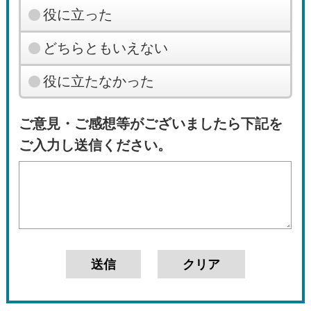
役に立った
どちらともいえない
役に立たなかった
ご意見・ご感想等がございましたら下記を
ご入力し送信ください。