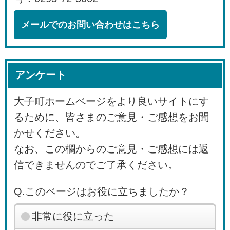
メールでのお問い合わせはこちら
アンケート
大子町ホームページをより良いサイトにす
るために、皆さまのご意見・ご感想をお聞
かせください。
なお、この欄からのご意見・ご感想には返
信できませんのでご了承ください。
Q.このページはお役に立ちましたか？
非常に役に立った