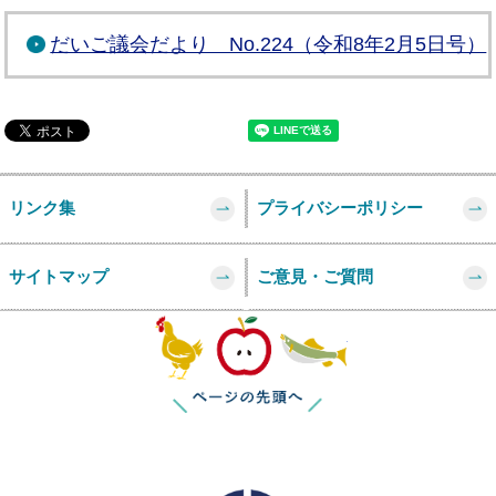
だいご議会だより No.224（令和8年2月5日号）
リンク集
プライバシーポリシー
サイトマップ
ご意見・ご質問
このページの