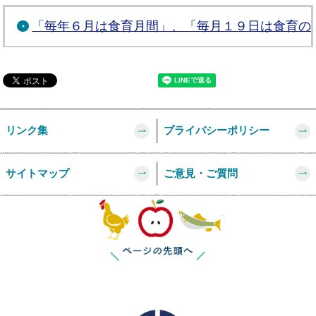
「毎年６月は食育月間」、「毎月１９日は食育の
リンク集
プライバシーポリシー
サイトマップ
ご意見・ご質問
このページの