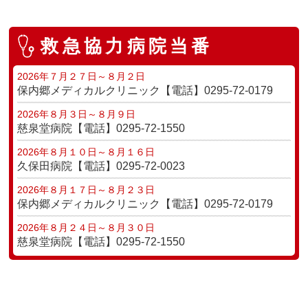
救急協力病院当番