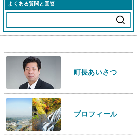
よくある質問と回答
町長あいさつ
プロフィール