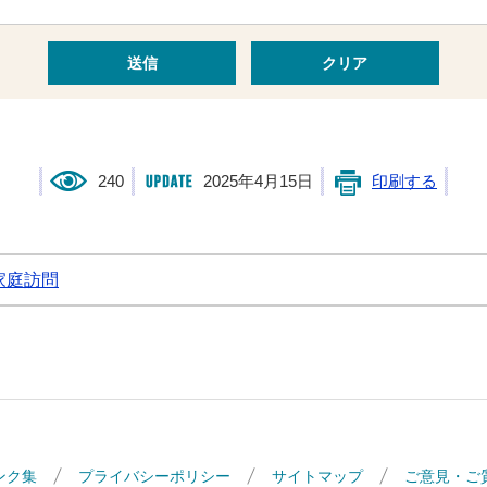
240
2025年4月15日
印刷する
家庭訪問
ンク集
プライバシーポリシー
サイトマップ
ご意見・ご