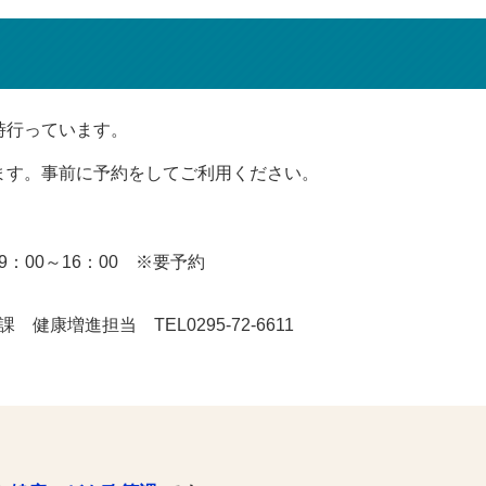
時行っています。
ます。事前に予約をしてご利用ください。
：00～16：00 ※要予約
康増進担当 TEL0295-72-6611