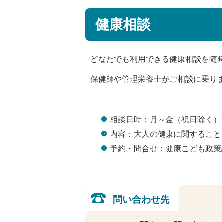
健康相談
どなたでも利用できる健康相談を随
保健師や管理栄養士がご相談に乗り
相談日時：月～金（祝日除く）9
内容：大人の健康に関すること
予約・問合せ：健康こども政策課 健
問い合わせ先