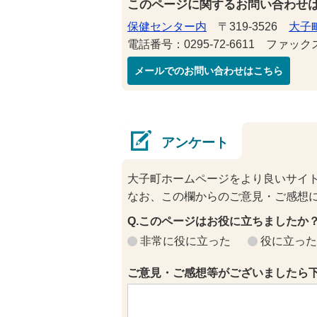
このページに関するお問い合わせ
保健センター内
〒319-3526
大子町
電話番号：0295-72-6611 ファックス番
メールでのお問い合わせはこちら
アンケート
大子町ホームページをより良いサイ
なお、この欄からのご意見・ご感想
Q.このページはお役に立ちましたか
非常に役に立った
役に立った
ご意見・ご感想等がございましたら