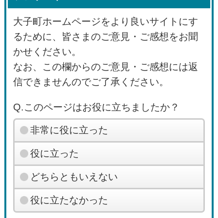
大子町ホームページをより良いサイトにす
るために、皆さまのご意見・ご感想をお聞
かせください。
なお、この欄からのご意見・ご感想には返
信できませんのでご了承ください。
Q.このページはお役に立ちましたか？
非常に役に立った
役に立った
どちらともいえない
役に立たなかった