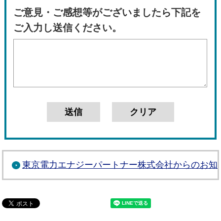
ご意見・ご感想等がございましたら下記を
ご入力し送信ください。
東京電力エナジーパートナー株式会社からのお知