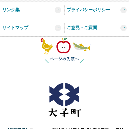
リンク集
プライバシーポリシー
サイトマップ
ご意見・ご質問
このページの