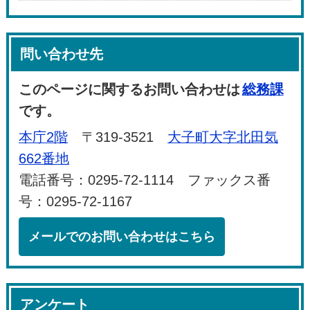
問い合わせ先
このページに関するお問い合わせは
総務課
です。
本庁2階
〒319-3521
大子町大字北田気
662番地
電話番号：0295-72-1114 ファックス番
号：0295-72-1167
メールでのお問い合わせはこちら
アンケート