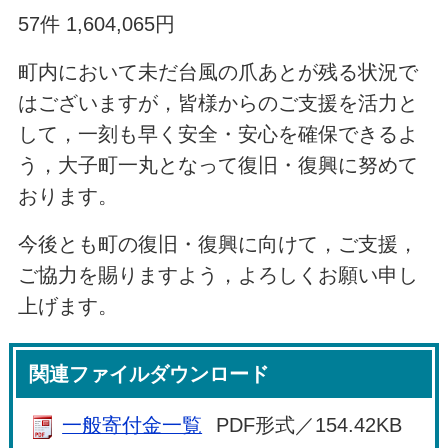
57件 1,604,065円
町内において未だ台風の爪あとが残る状況で
はございますが，皆様からのご支援を活力と
して，一刻も早く安全・安心を確保できるよ
う，大子町一丸となって復旧・復興に努めて
おります。
今後とも町の復旧・復興に向けて，ご支援，
ご協力を賜りますよう，よろしくお願い申し
上げます。
関連ファイルダウンロード
一般寄付金一覧
PDF形式／154.42KB