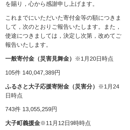
を賜り，心から感謝申し上げます。
これまでにいただいた寄付金等の額につきま
して，次のとおりご報告いたします。また，
使途につきましては，決定し次第，改めてご
報告いたします。
一般寄付金（災害見舞金）
※1月20日時点
105件 140,047,389円
ふるさと大子応援寄附金（災害分）
※1月24
日時点
743件 13,055,259円
大子町義援金
※11月12日9時時点