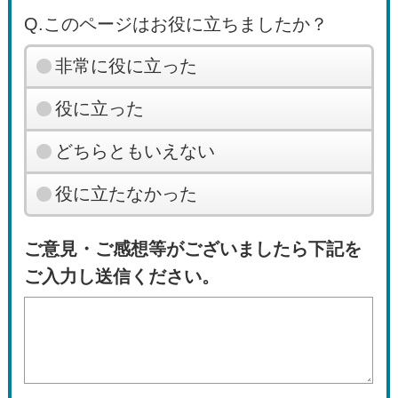
Q.このページはお役に立ちましたか？
非常に役に立った
役に立った
どちらともいえない
役に立たなかった
ご意見・ご感想等がございましたら下記を
ご入力し送信ください。