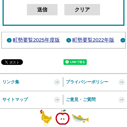
町勢要覧2025年度版
町勢要覧2022年版
リンク集
プライバシーポリシー
サイトマップ
ご意見・ご質問
このページの