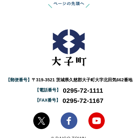
【郵便番号】
〒319-3521 茨城県久慈郡大子町大字北田気662番地
0295-72-1111
【電話番号】
0295-72-1167
【FAX番号】
大子町Twitter
大子町Facebook
大子町YouTube