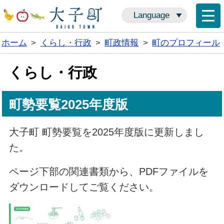
Language
ホーム
>
くらし・行政
>
町政情報
>
町のプロフィール
くらし・行政
町勢要覧2025年度版
大子町 町勢要覧を2025年度版に更新しまし
た。
ページ下部の関連書類から、PDFファイルを
ダウンロードしてご覧ください。