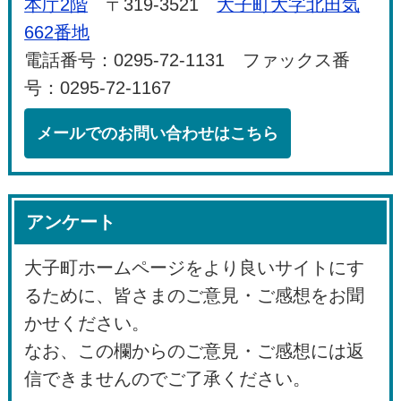
本庁2階
〒319-3521
大子町大字北田気
662番地
電話番号：0295-72-1131 ファックス番
号：0295-72-1167
メールでのお問い合わせはこちら
アンケート
大子町ホームページをより良いサイトにす
るために、皆さまのご意見・ご感想をお聞
かせください。
なお、この欄からのご意見・ご感想には返
信できませんのでご了承ください。