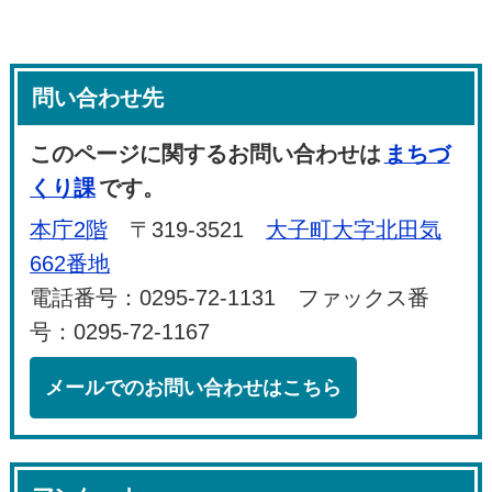
問い合わせ先
このページに関するお問い合わせは
まちづ
くり課
です。
本庁2階
〒319-3521
大子町大字北田気
662番地
電話番号：0295-72-1131 ファックス番
号：0295-72-1167
メールでのお問い合わせはこちら