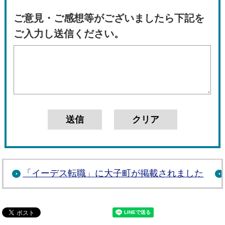
ご意見・ご感想等がございましたら下記を
ご入力し送信ください。
「イーデス転職」に大子町が掲載されました