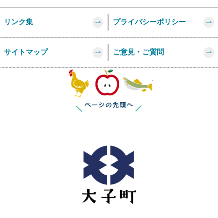
リンク集
プライバシーポリシー
サイトマップ
ご意見・ご質問
このページの