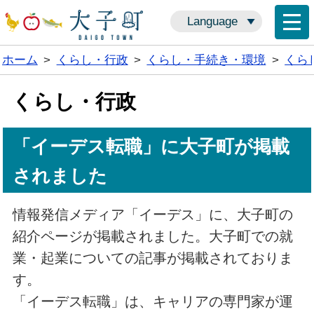
Language
ホーム
>
くらし・行政
>
くらし・手続き・環境
>
くら
くらし・行政
「イーデス転職」に大子町が掲載
されました
情報発信メディア「イーデス」に、大子町の
紹介ページが掲載されました。大子町での就
業・起業についての記事が掲載されておりま
す。
「イーデス転職」は、キャリアの専門家が運