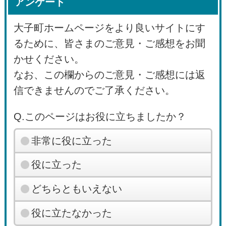
アンケート
大子町ホームページをより良いサイトにす
るために、皆さまのご意見・ご感想をお聞
かせください。
なお、この欄からのご意見・ご感想には返
信できませんのでご了承ください。
Q.このページはお役に立ちましたか？
非常に役に立った
役に立った
どちらともいえない
役に立たなかった