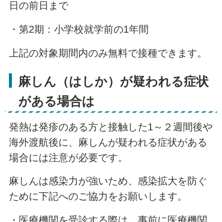
日の前日まで
・第2期：小学校就学前の1年間
上記の対象期間内のみ無料で接種できます。
麻しん（はしか）が疑われる症状
がある場合は
発熱は発疹のある方と接触した1～２週間後や
海外渡航後に、麻しんが疑われる症状がある
場合には注意が必要です。
麻しんは感染力が強いため、感染拡大を防ぐ
ために下記へのご協力をお願いします。
・医療機関を受診する際は、事前に医療機関