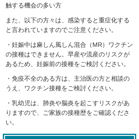
触する機会の多い方
また、以下の方々は、感染すると重症化する
と言われていますのでご注意ください。
・妊娠中は麻しん風しん混合（MR）ワクチン
の接種はできません。早産や流産のリスクが
あるため、妊娠前の接種をご検討ください。
・免疫不全のある方は、主治医の方と相談の
うえ、ワクチン接種をご検討ください。
・乳幼児は、肺炎や脳炎を起こすリスクがあ
りますので、ご家族の接種歴をご確認くださ
い。