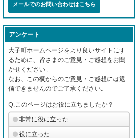
メールでのお問い合わせはこちら
アンケート
大子町ホームページをより良いサイトにす
るために、皆さまのご意見・ご感想をお聞
かせください。
なお、この欄からのご意見・ご感想には返
信できませんのでご了承ください。
Q.このページはお役に立ちましたか？
非常に役に立った
役に立った