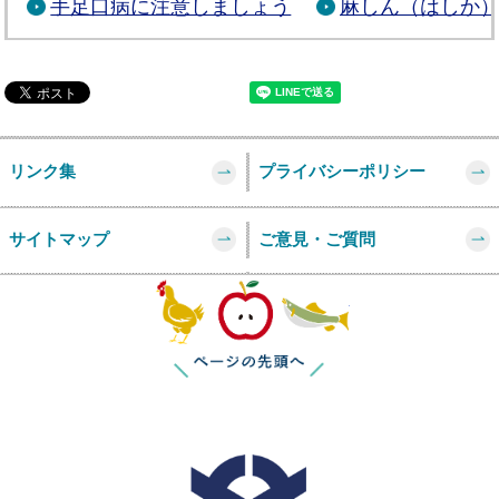
手足口病に注意しましょう
麻しん（はしか
リンク集
プライバシーポリシー
サイトマップ
ご意見・ご質問
このページの