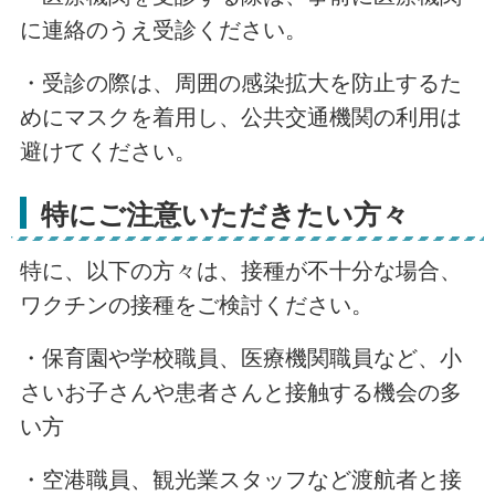
に連絡のうえ受診ください。
・受診の際は、周囲の感染拡大を防止するた
めにマスクを着用し、公共交通機関の利用は
避けてください。
特にご注意いただきたい方々
特に、以下の方々は、接種が不十分な場合、
ワクチンの接種をご検討ください。
・保育園や学校職員、医療機関職員など、小
さいお子さんや患者さんと接触する機会の多
い方
・空港職員、観光業スタッフなど渡航者と接