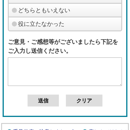
どちらともいえない
役に立たなかった
ご意見・ご感想等がございましたら下記を
ご入力し送信ください。