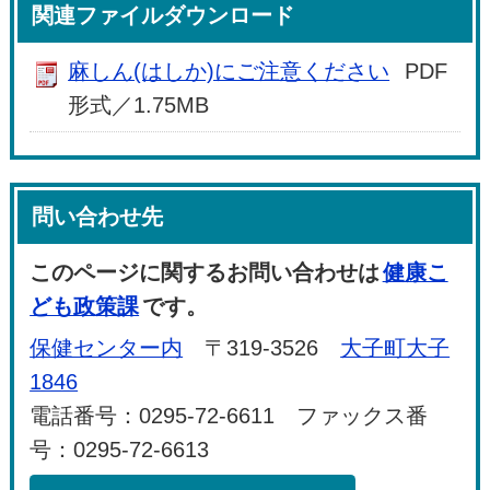
関連ファイルダウンロード
麻しん(はしか)にご注意ください
PDF
形式／1.75MB
問い合わせ先
このページに関するお問い合わせは
健康こ
ども政策課
です。
保健センター内
〒319-3526
大子町大子
1846
電話番号：0295-72-6611 ファックス番
号：0295-72-6613