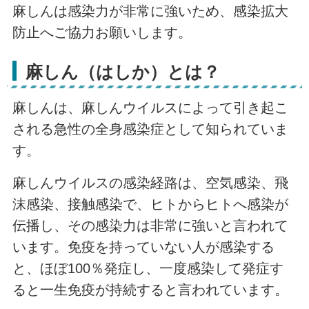
麻しんは感染力が非常に強いため、感染拡大
防止へご協力お願いします。
麻しん（はしか）とは？
麻しんは、麻しんウイルスによって引き起こ
される急性の全身感染症として知られていま
す。
麻しんウイルスの感染経路は、空気感染、飛
沫感染、接触感染で、ヒトからヒトへ感染が
伝播し、その感染力は非常に強いと言われて
います。免疫を持っていない人が感染する
と、ほぼ100％発症し、一度感染して発症す
ると一生免疫が持続すると言われています。