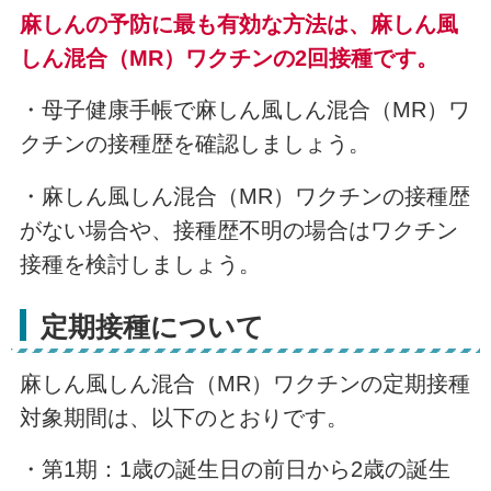
麻しんの予防に最も有効な方法は、麻しん風
しん混合（MR）ワクチンの2回接種です。
・母子健康手帳で麻しん風しん混合（MR）ワ
クチンの接種歴を確認しましょう。
・麻しん風しん混合（MR）ワクチンの接種歴
がない場合や、接種歴不明の場合はワクチン
接種を検討しましょう。
定期接種について
麻しん風しん混合（MR）ワクチンの定期接種
対象期間は、以下のとおりです。
・第1期：1歳の誕生日の前日から2歳の誕生