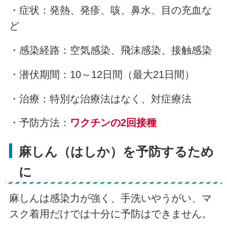
・症状：発熱、発疹、咳、鼻水、目の充血な
ど
・感染経路：空気感染、飛沫感染、接触感染
・潜伏期間：10～12日間（最大21日間）
・治療：特別な治療法はなく、対症療法
・予防方法：
ワクチンの2回接種
麻しん（はしか）を予防するため
に
麻しんは感染力が強く、手洗いやうがい、マ
スク着用だけでは十分に予防はできません。