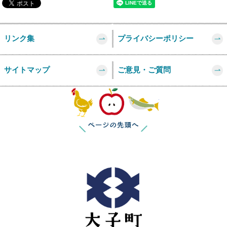
リンク集
プライバシーポリシー
サイトマップ
ご意見・ご質問
このページの